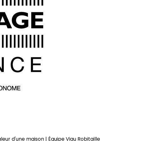
aleur d'une maison | Équipe Viau Robitaille