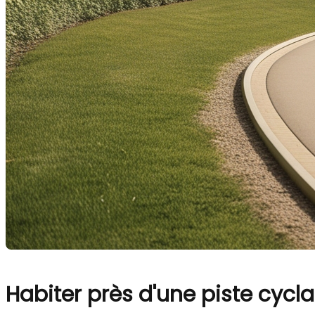
Habiter près d'une piste cycla