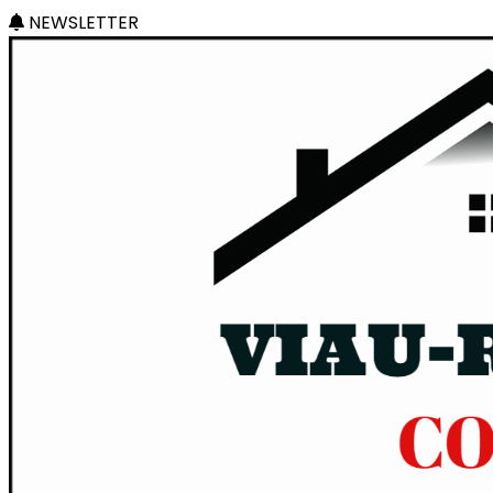
NEWSLETTER