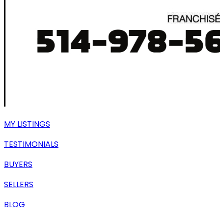
MY LISTINGS
TESTIMONIALS
BUYERS
SELLERS
BLOG