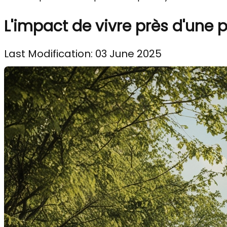
L'impact de vivre près d'une p
Last Modification: 03 June 2025