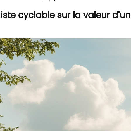
iste cyclable sur la valeur d'