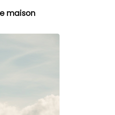
une maison