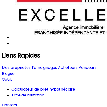
Liens Rapides
Mes propriétés
Témoignages
Acheteurs
Vendeurs
Blogue
Outils
Calculateur de prêt hypothécaire
Taxe de mutation
Contact