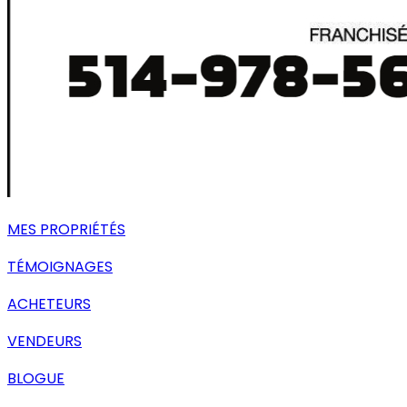
MES PROPRIÉTÉS
TÉMOIGNAGES
ACHETEURS
VENDEURS
BLOGUE