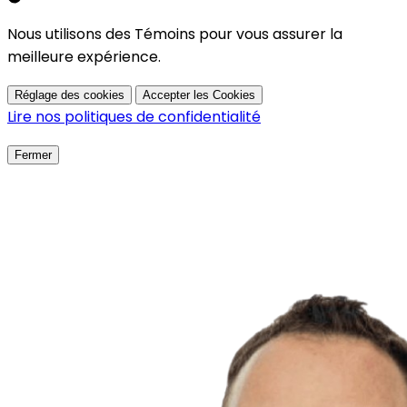
Nous utilisons des Témoins pour vous assurer la
meilleure expérience.
Réglage des cookies
Accepter les Cookies
Lire nos politiques de confidentialité
Fermer