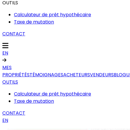
OUTILS
Calculateur de prêt hypothécaire
Taxe de mutation
CONTACT
EN
MES
PROPRIÉTÉS
TÉMOIGNAGES
ACHETEURS
VENDEURS
BLOGU
OUTILS
Calculateur de prêt hypothécaire
Taxe de mutation
CONTACT
EN