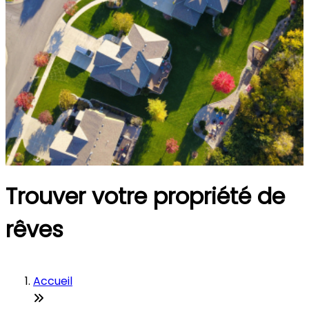
Trouver votre propriété de
rêves
Accueil