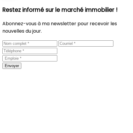
Restez informé sur le marché immobilier !
Abonnez-vous à ma newsletter pour recevoir les
nouvelles du jour.
Envoyer