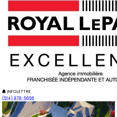
INFOLETTRE
(514) 978-5656