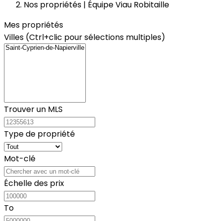
Nos propriétés | Équipe Viau Robitaille
Mes propriétés
Villes (Ctrl+clic pour sélections multiples)
Trouver un MLS
Type de propriété
Mot-clé
Échelle des prix
To