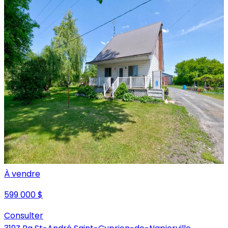
À vendre
599 000 $
Consulter