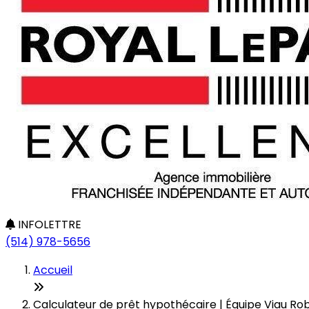
INFOLETTRE
(514) 978-5656
Accueil
Calculateur de prêt hypothécaire | Équipe Viau Robi