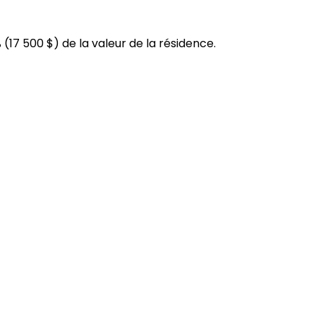
 (
17 500 $
) de la valeur de la résidence.