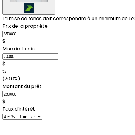
La mise de fonds doit correspondre à un minimum de 5%
Prix de la propriété
$
Mise de fonds
$
%
(20.0%)
Montant du prêt
$
Taux d'intérêt