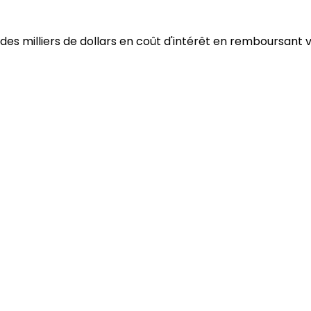
es milliers de dollars en coût d'intérêt en remboursant