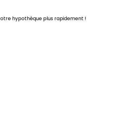
 votre hypothèque plus rapidement !