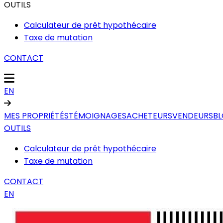
OUTILS
Calculateur de prêt hypothécaire
Taxe de mutation
CONTACT
EN
MES PROPRIÉTÉS
TÉMOIGNAGES
ACHETEURS
VENDEURS
B
OUTILS
Calculateur de prêt hypothécaire
Taxe de mutation
CONTACT
EN