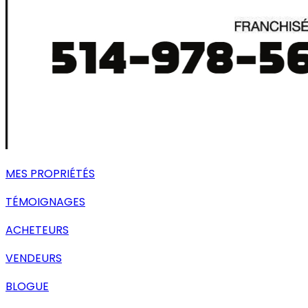
MES PROPRIÉTÉS
TÉMOIGNAGES
ACHETEURS
VENDEURS
BLOGUE