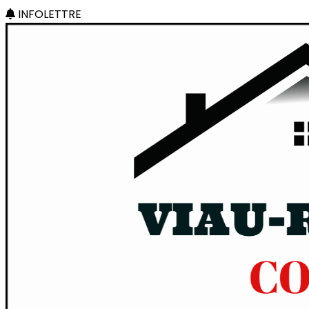
INFOLETTRE