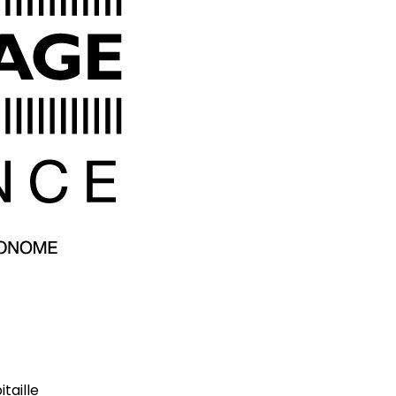
taille