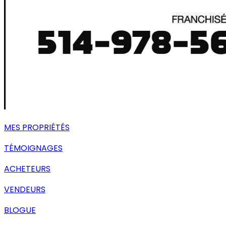
MES PROPRIÉTÉS
TÉMOIGNAGES
ACHETEURS
VENDEURS
BLOGUE