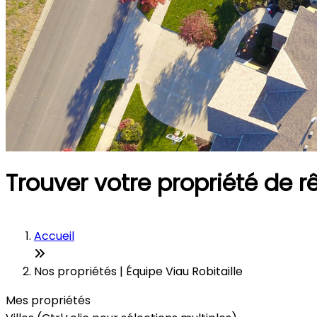
Trouver votre propriété de r
Accueil
Nos propriétés | Équipe Viau Robitaille
Mes propriétés