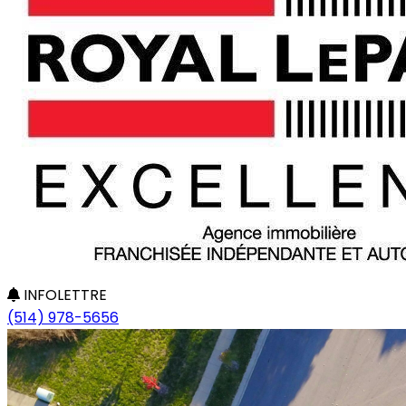
INFOLETTRE
(514) 978-5656