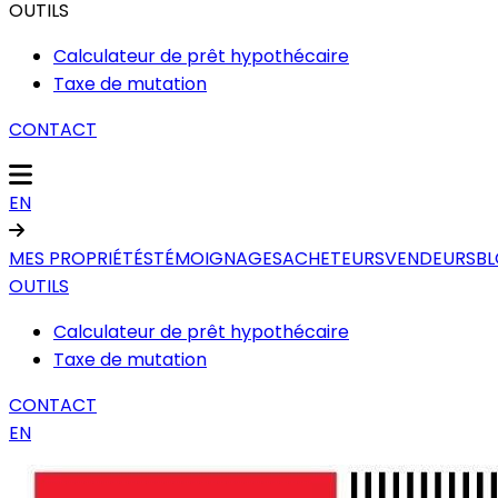
OUTILS
Calculateur de prêt hypothécaire
Taxe de mutation
CONTACT
EN
MES PROPRIÉTÉS
TÉMOIGNAGES
ACHETEURS
VENDEURS
B
OUTILS
Calculateur de prêt hypothécaire
Taxe de mutation
CONTACT
EN