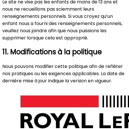
Le site ne vise pas les enfants de moins de 13 ans et
nous ne recueillons pas sciemment leurs
renseignements personnels. Si vous croyez qu’un
enfant nous a fourni des renseignements personnels,
veuillez nous joindre afin que nous puissions les
supprimer lorsque cela est approprié.
11. Modifications à la politique
Nous pouvons modifier cette politique afin de refléter
nos pratiques ou les exigences applicables. La date de
dernière mise à jour indique la version en vigueur.