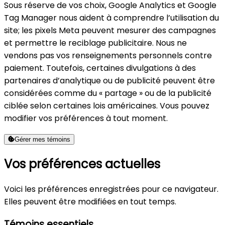
Sous réserve de vos choix, Google Analytics et Google
Tag Manager nous aident à comprendre l’utilisation du
site; les pixels Meta peuvent mesurer des campagnes
et permettre le reciblage publicitaire. Nous ne
vendons pas vos renseignements personnels contre
paiement. Toutefois, certaines divulgations à des
partenaires d’analytique ou de publicité peuvent être
considérées comme du « partage » ou de la publicité
ciblée selon certaines lois américaines. Vous pouvez
modifier vos préférences à tout moment.
Gérer mes témoins
Vos préférences actuelles
Voici les préférences enregistrées pour ce navigateur.
Elles peuvent être modifiées en tout temps.
Témoins essentiels