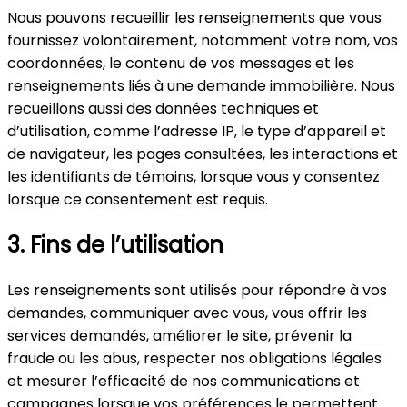
Nous pouvons recueillir les renseignements que vous
fournissez volontairement, notamment votre nom, vos
coordonnées, le contenu de vos messages et les
renseignements liés à une demande immobilière. Nous
recueillons aussi des données techniques et
d’utilisation, comme l’adresse IP, le type d’appareil et
de navigateur, les pages consultées, les interactions et
les identifiants de témoins, lorsque vous y consentez
lorsque ce consentement est requis.
3. Fins de l’utilisation
Les renseignements sont utilisés pour répondre à vos
demandes, communiquer avec vous, vous offrir les
services demandés, améliorer le site, prévenir la
fraude ou les abus, respecter nos obligations légales
et mesurer l’efficacité de nos communications et
campagnes lorsque vos préférences le permettent.