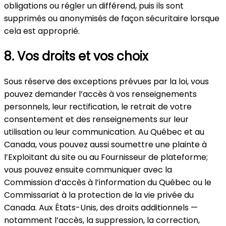
obligations ou régler un différend, puis ils sont
supprimés ou anonymisés de façon sécuritaire lorsque
cela est approprié.
8. Vos droits et vos choix
Sous réserve des exceptions prévues par la loi, vous
pouvez demander l’accès à vos renseignements
personnels, leur rectification, le retrait de votre
consentement et des renseignements sur leur
utilisation ou leur communication. Au Québec et au
Canada, vous pouvez aussi soumettre une plainte à
l’Exploitant du site ou au Fournisseur de plateforme;
vous pouvez ensuite communiquer avec la
Commission d’accès à l’information du Québec ou le
Commissariat à la protection de la vie privée du
Canada. Aux États-Unis, des droits additionnels —
notamment l’accès, la suppression, la correction,