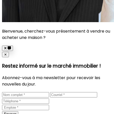
Bienvenue, cherchez-vous présentement à vendre ou
acheter une maison ?
Close
✕
Restez informé sur le marché immobilier !
Abonnez-vous à ma newsletter pour recevoir les
nouvelles du jour.
Envoyer