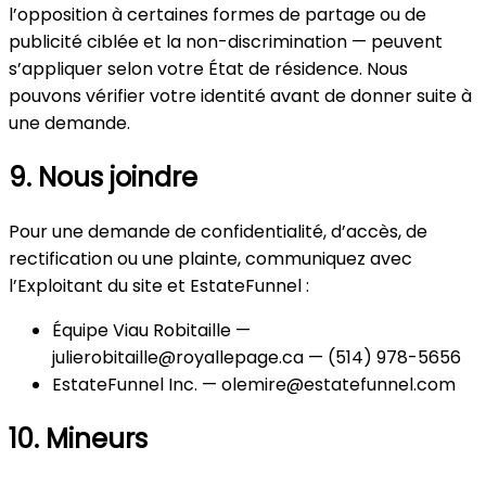
l’opposition à certaines formes de partage ou de
publicité ciblée et la non-discrimination — peuvent
s’appliquer selon votre État de résidence. Nous
pouvons vérifier votre identité avant de donner suite à
une demande.
9. Nous joindre
Pour une demande de confidentialité, d’accès, de
rectification ou une plainte, communiquez avec
l’Exploitant du site et EstateFunnel :
Équipe Viau Robitaille —
julierobitaille@royallepage.ca — (514) 978-5656
EstateFunnel Inc. — olemire@estatefunnel.com
10. Mineurs