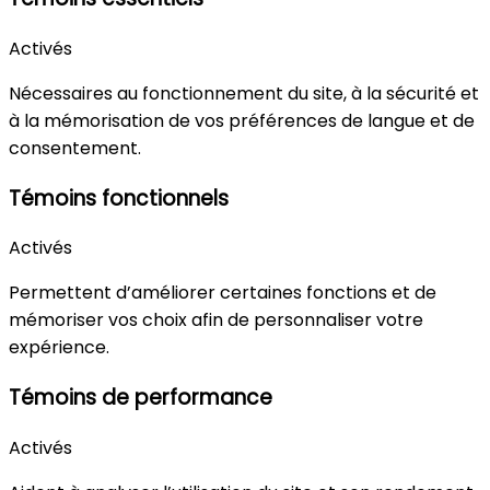
Activés
Nécessaires au fonctionnement du site, à la sécurité et
à la mémorisation de vos préférences de langue et de
consentement.
Témoins fonctionnels
Activés
Permettent d’améliorer certaines fonctions et de
mémoriser vos choix afin de personnaliser votre
expérience.
Témoins de performance
Activés