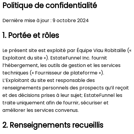
Politique de confidentialité
Dernière mise à jour : 9 octobre 2024
1. Portée et rôles
Le présent site est exploité par Équipe Viau Robitaille («
Exploitant du site »). EstateFunnel Inc. fournit
l’hébergement, les outils de gestion et les services
techniques (« Fournisseur de plateforme »).
L’Exploitant du site est responsable des
renseignements personnels des prospects qu’il reçoit
et des décisions prises à leur sujet; EstateFunnel les
traite uniquement afin de fournir, sécuriser et
améliorer les services convenus.
2. Renseignements recueillis