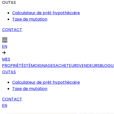
OUTILS
Calculateur de prêt hypothécaire
Taxe de mutation
CONTACT
EN
MES
PROPRIÉTÉS
TÉMOIGNAGES
ACHETEURS
VENDEURS
BLOGU
OUTILS
Calculateur de prêt hypothécaire
Taxe de mutation
CONTACT
EN