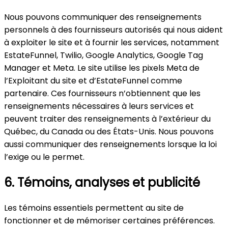
Nous pouvons communiquer des renseignements
personnels à des fournisseurs autorisés qui nous aident
à exploiter le site et à fournir les services, notamment
EstateFunnel, Twilio, Google Analytics, Google Tag
Manager et Meta. Le site utilise les pixels Meta de
l’Exploitant du site et d’EstateFunnel comme
partenaire. Ces fournisseurs n’obtiennent que les
renseignements nécessaires à leurs services et
peuvent traiter des renseignements à l’extérieur du
Québec, du Canada ou des États-Unis. Nous pouvons
aussi communiquer des renseignements lorsque la loi
l’exige ou le permet.
6. Témoins, analyses et publicité
Les témoins essentiels permettent au site de
fonctionner et de mémoriser certaines préférences.