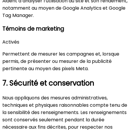
Aident à analyser l’utilisation du site et son rendement,
notamment au moyen de Google Analytics et Google
Tag Manager.
Témoins de marketing
Activés
Permettent de mesurer les campagnes et, lorsque
permis, de présenter ou mesurer de la publicité
pertinente au moyen des pixels Meta.
7. Sécurité et conservation
Nous appliquons des mesures administratives,
techniques et physiques raisonnables compte tenu de
la sensibilité des renseignements. Les renseignements
sont conservés seulement pendant la durée
nécessaire aux fins décrites, pour respecter nos