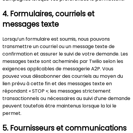
4. Formulaires, courriels et
messages texte
Lorsqu’un formulaire est soumis, nous pouvons
transmettre un courriel ou un message texte de
confirmation et assurer le suivi de votre demande. Les
messages texte sont acheminés par Twilio selon les
exigences applicables de messagerie A2P. Vous
pouvez vous désabonner des courriels au moyen du
lien prévu à cette fin et des messages texte en
répondant « STOP »; les messages strictement
transactionnels ou nécessaires au suivi d’une demande
peuvent toutefois être maintenus lorsque la loi le
permet.
5. Fournisseurs et communications