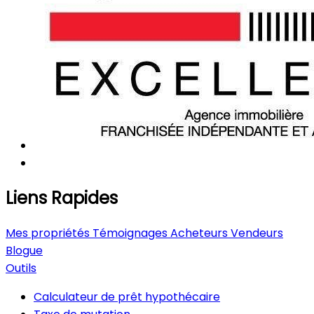
Liens Rapides
Mes propriétés
Témoignages
Acheteurs
Vendeurs
Blogue
Outils
Calculateur de prêt hypothécaire