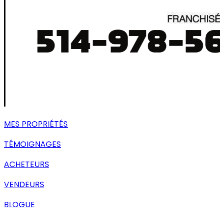
MES PROPRIÉTÉS
TÉMOIGNAGES
ACHETEURS
VENDEURS
BLOGUE