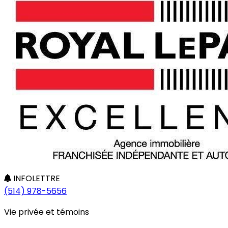
INFOLETTRE
(514) 978-5656
Vie privée et témoins