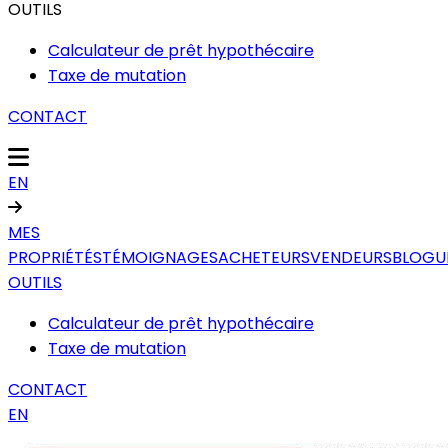
OUTILS
Calculateur de prêt hypothécaire
Taxe de mutation
CONTACT
EN
MES
PROPRIÉTÉS
TÉMOIGNAGES
ACHETEURS
VENDEURS
BLOGU
OUTILS
Calculateur de prêt hypothécaire
Taxe de mutation
CONTACT
EN