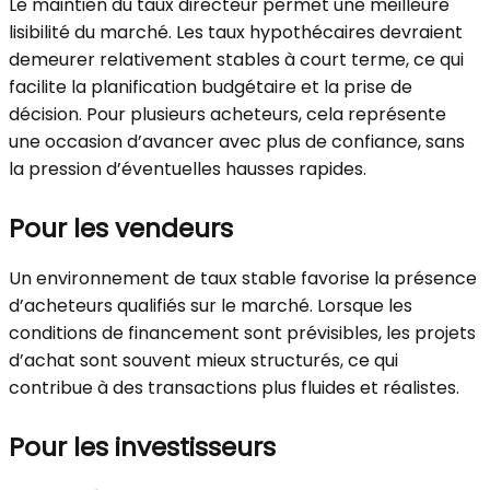
Le maintien du taux directeur permet une meilleure
lisibilité du marché. Les taux hypothécaires devraient
demeurer relativement stables à court terme, ce qui
facilite la planification budgétaire et la prise de
décision. Pour plusieurs acheteurs, cela représente
une occasion d’avancer avec plus de confiance, sans
la pression d’éventuelles hausses rapides.
Pour les vendeurs
Un environnement de taux stable favorise la présence
d’acheteurs qualifiés sur le marché. Lorsque les
conditions de financement sont prévisibles, les projets
d’achat sont souvent mieux structurés, ce qui
contribue à des transactions plus fluides et réalistes.
Pour les investisseurs