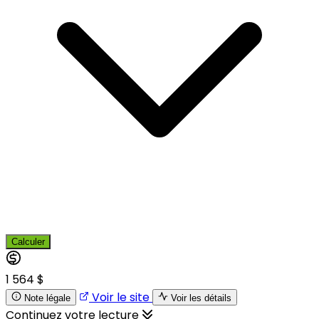
Calculer
1 564 $
Voir le site
Note légale
Voir les détails
Continuez votre lecture