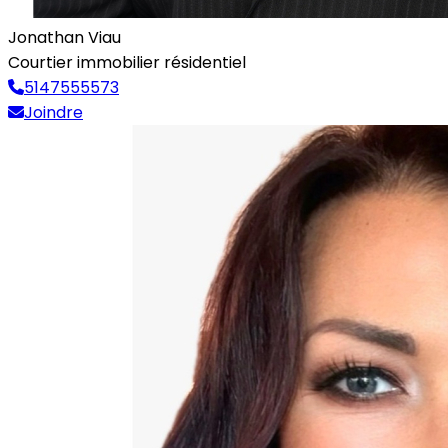
Jonathan Viau
Courtier immobilier résidentiel
5147555573
Joindre