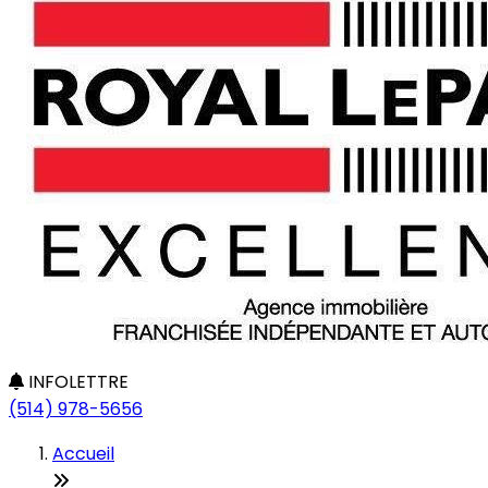
INFOLETTRE
(514) 978-5656
Accueil