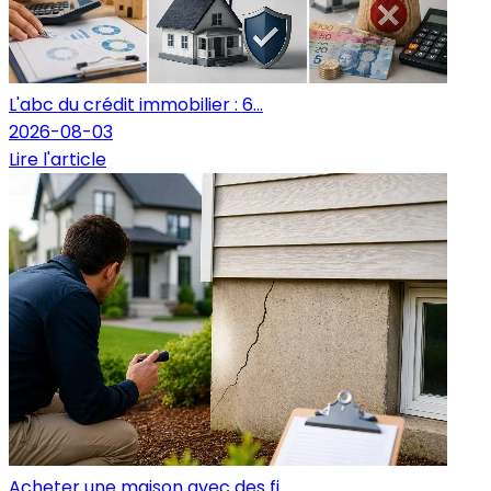
L'abc du crédit immobilier : 6...
2026-08-03
Lire l'article
Acheter une maison avec des fi...