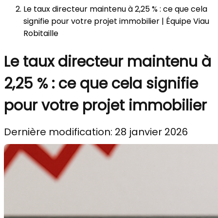
Le taux directeur maintenu à 2,25 % : ce que cela
signifie pour votre projet immobilier | Équipe Viau
Robitaille
Le taux directeur maintenu à
2,25 % : ce que cela signifie
pour votre projet immobilier
Dernière modification: 28 janvier 2026