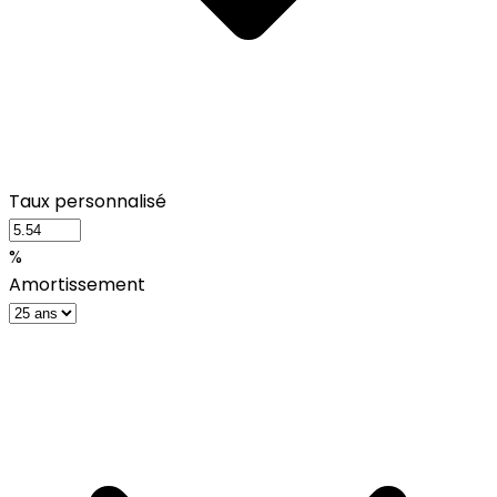
Taux personnalisé
%
Amortissement