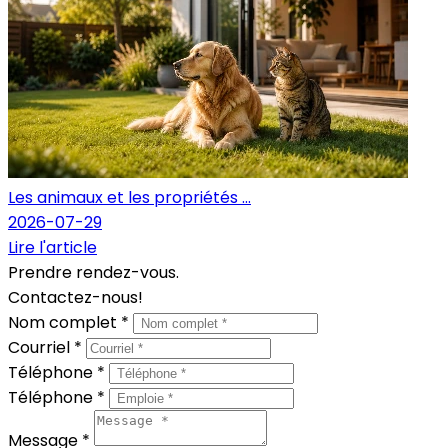
Les animaux et les propriétés ...
2026-07-29
Lire l'article
Prendre rendez-vous.
Contactez-nous!
Nom complet *
Courriel *
Téléphone *
Téléphone *
Message *