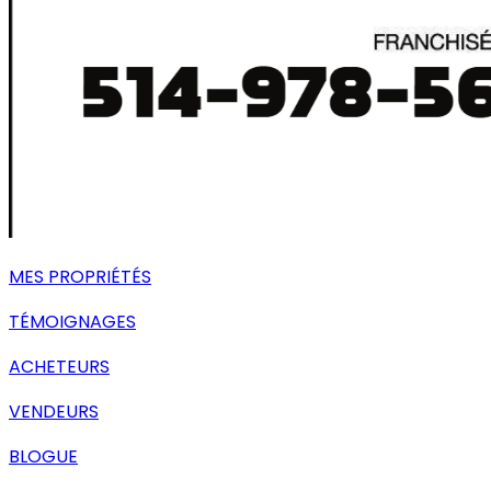
MES PROPRIÉTÉS
TÉMOIGNAGES
ACHETEURS
VENDEURS
BLOGUE