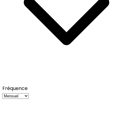
Fréquence