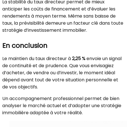
La stabilité du taux directeur permet de mieux
anticiper les coûts de financement et d’évaluer les
rendements à moyen terme. Même sans baisse de
taux, la prévisibilité demeure un facteur clé dans toute
stratégie d’investissement immobilier.
En conclusion
Le maintien du taux directeur à
2,25 %
envoie un signal
de continuité et de prudence. Que vous envisagiez
d’acheter, de vendre ou d’investir, le moment idéal
dépend avant tout de votre situation personnelle et
de vos objectifs.
Un accompagnement professionnel permet de bien
analyser le marché actuel et d’adopter une stratégie
immobilière adaptée à votre réalité.