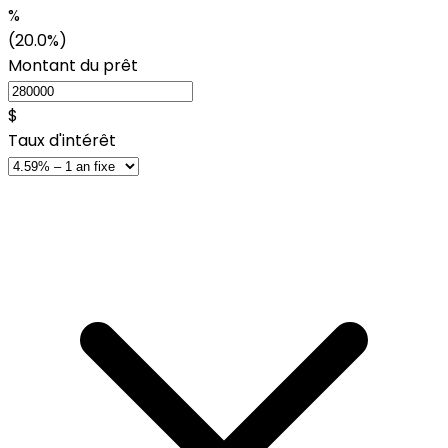
%
(20.0%)
Montant du prêt
$
Taux d'intérêt