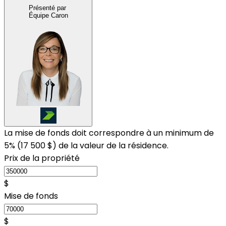
Présenté par
Équipe Caron
La mise de fonds doit correspondre à un minimum de
5% (
17 500 $
) de la valeur de la résidence.
Prix de la propriété
$
Mise de fonds
$