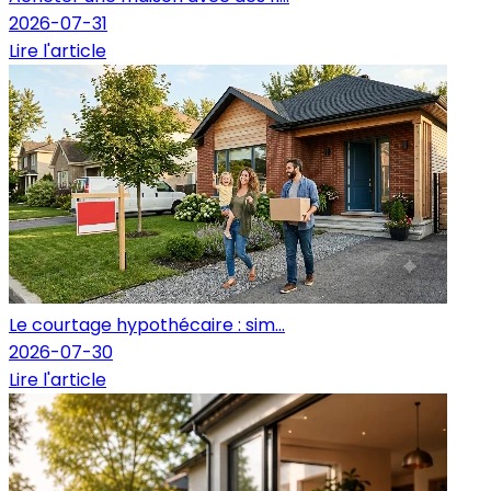
2026-07-31
Lire l'article
Le courtage hypothécaire : sim...
2026-07-30
Lire l'article