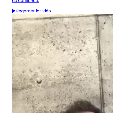
de confiance.
Regarder la vidéo