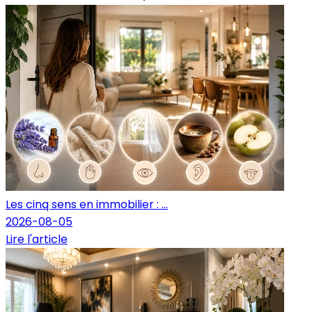
Les cinq sens en immobilier : ...
2026-08-05
Lire l'article