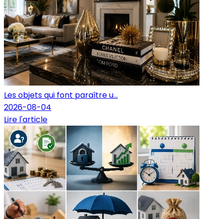
Les objets qui font paraître u...
2026-08-04
Lire l'article