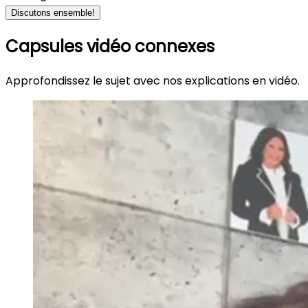
Discutons ensemble!
Capsules vidéo connexes
Approfondissez le sujet avec nos explications en vidéo.