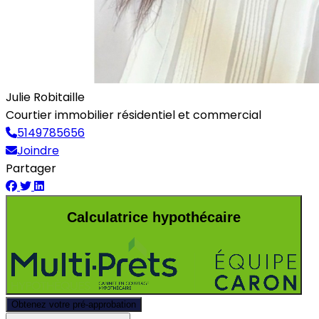
Julie Robitaille
Courtier immobilier résidentiel et commercial
5149785656
Joindre
Partager
Calculatrice hypothécaire
Obtenez votre pré-approbation