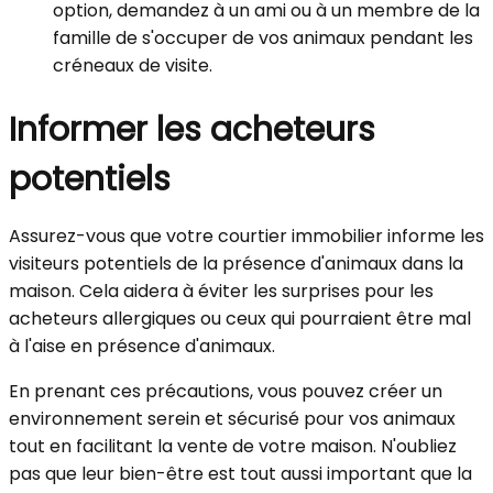
option, demandez à un ami ou à un membre de la
famille de s'occuper de vos animaux pendant les
créneaux de visite.
Informer les acheteurs
potentiels
Assurez-vous que votre courtier immobilier informe les
visiteurs potentiels de la présence d'animaux dans la
maison. Cela aidera à éviter les surprises pour les
acheteurs allergiques ou ceux qui pourraient être mal
à l'aise en présence d'animaux.
En prenant ces précautions, vous pouvez créer un
environnement serein et sécurisé pour vos animaux
tout en facilitant la vente de votre maison. N'oubliez
pas que leur bien-être est tout aussi important que la