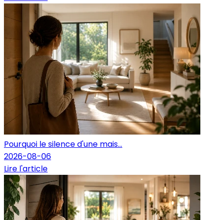
Pourquoi le silence d'une mais...
2026-08-06
Lire l'article