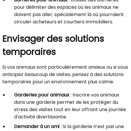
pour délimiter des espaces où les animaux ne
doivent pas aller, spécialement là où pourraient
circuler acheteurs et courtiers immobiliers.
Envisager des solutions
temporaires
Si vos animaux sont particulièrement anxieux ou si vous
anticipez beaucoup de visites, pensez à des solutions
temporaires pour un environnement plus calme.
Garderies pour animaux
: Inscrire vos animaux
dans une garderie permet de les protéger du
stress des visites tout en leur offrant une journée
d'activité divertissante.
Demander à un ami
: Si la garderie n’est pas une