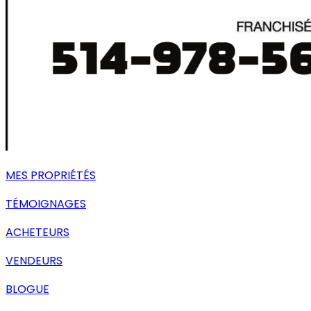
MES PROPRIÉTÉS
TÉMOIGNAGES
ACHETEURS
VENDEURS
BLOGUE