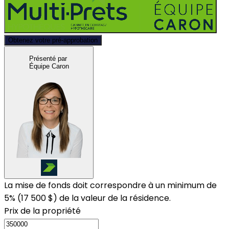
Obtenez votre pré-approbation
Présenté par
Équipe Caron
La mise de fonds doit correspondre à un minimum de
5% (
17 500 $
) de la valeur de la résidence.
Prix de la propriété