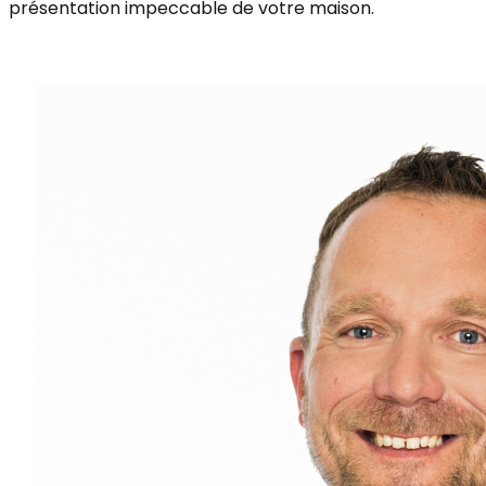
présentation impeccable de votre maison.