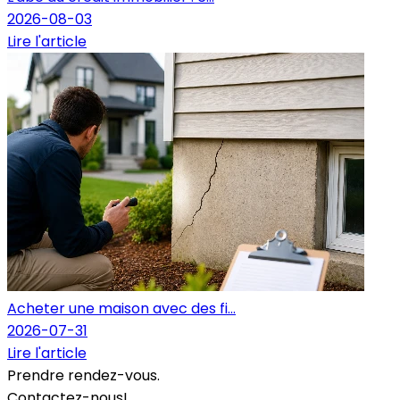
2026-08-03
Lire l'article
Acheter une maison avec des fi...
2026-07-31
Lire l'article
Prendre rendez-vous.
Contactez-nous!