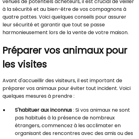
venues de potentiels acheteurs, il est crucial de veiller
à la sécurité et au bien-être de vos compagnons à
quatre pattes. Voici quelques conseils pour assurer
leur sécurité et garantir que tout se passe
harmonieusement lors de la vente de votre maison.
Préparer vos animaux pour
les visites
Avant d'accueillir des visiteurs, il est important de
préparer vos animaux pour éviter tout incident. Voici
quelques mesures à prendre :
S'habituer aux inconnus
: Si vos animaux ne sont
pas habitués à la présence de nombreux
étrangers, commencez à les acclimater en
organisant des rencontres avec des amis ou des