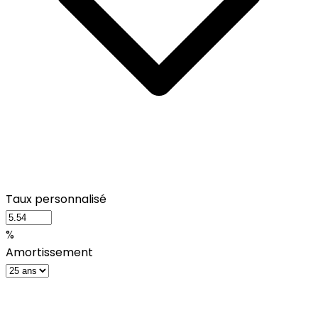
Taux personnalisé
%
Amortissement