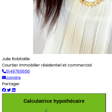
Julie Robitaille
Courtier immobilier résidentiel et commercial
5149785656
Joindre
Partager
Calculatrice hypothécaire