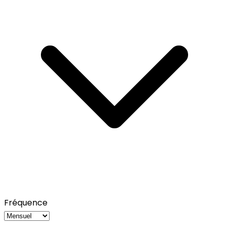
Fréquence