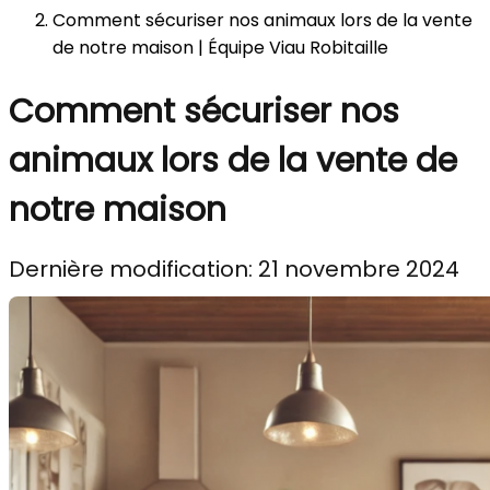
Comment sécuriser nos animaux lors de la vente
de notre maison | Équipe Viau Robitaille
Comment sécuriser nos
animaux lors de la vente de
notre maison
Dernière modification: 21 novembre 2024