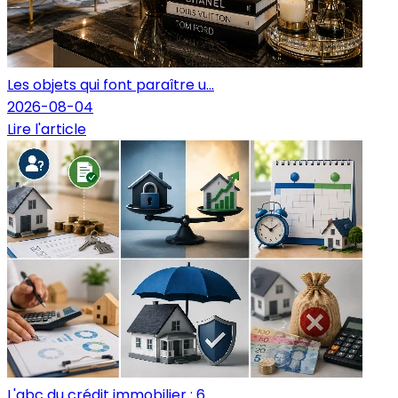
Les objets qui font paraître u...
2026-08-04
Lire l'article
L'abc du crédit immobilier : 6...