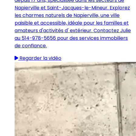
depuis 17 ans, spécialisée dans les secteurs de
Napierville et Saint-Jacques-le-Mineur. Explorez
les charmes naturels de Napierville, une ville
paisible et accessible, idéale pour les familles et
amateurs d'activités d' extérieur. Contactez Julie
au 514-978-5656 pour des services immobiliers
de confiance.
Regarder la vidéo