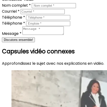
Nom complet *
Courriel *
Téléphone *
Téléphone *
Message *
Discutons ensemble!
Capsules vidéo connexes
Approfondissez le sujet avec nos explications en vidéo.