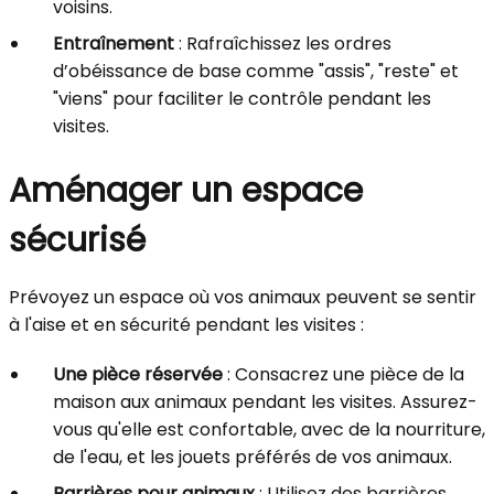
voisins.
Entraînement
: Rafraîchissez les ordres
d’obéissance de base comme "assis", "reste" et
"viens" pour faciliter le contrôle pendant les
visites.
Aménager un espace
sécurisé
Prévoyez un espace où vos animaux peuvent se sentir
à l'aise et en sécurité pendant les visites :
Une pièce réservée
: Consacrez une pièce de la
maison aux animaux pendant les visites. Assurez-
vous qu'elle est confortable, avec de la nourriture,
de l'eau, et les jouets préférés de vos animaux.
Barrières pour animaux
: Utilisez des barrières