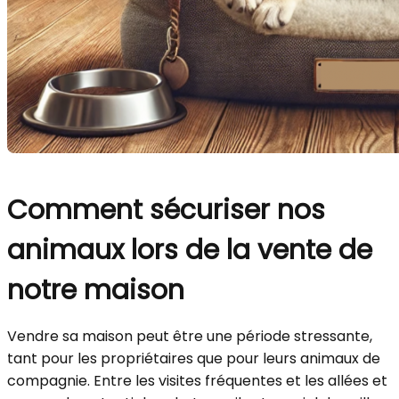
Comment sécuriser nos
animaux lors de la vente de
notre maison
Vendre sa maison peut être une période stressante,
tant pour les propriétaires que pour leurs animaux de
compagnie. Entre les visites fréquentes et les allées et