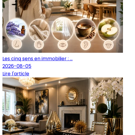
Les cinq sens en immobilier : ...
2026-08-05
Lire l'article