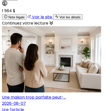
1 564 $
Voir le site
Note légale
Voir les détails
Continuez votre lecture
Une maison trop parfaite peut-...
2026-08-07
Lire l'article