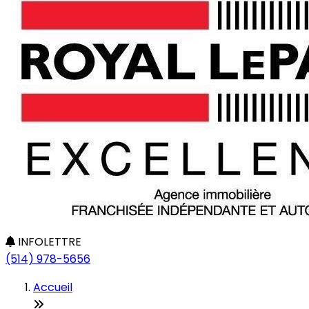
INFOLETTRE
(514) 978-5656
Accueil