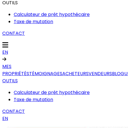
OUTILS
Calculateur de prêt hypothécaire
Taxe de mutation
CONTACT
EN
MES
PROPRIÉTÉS
TÉMOIGNAGES
ACHETEURS
VENDEURS
BLOGU
OUTILS
Calculateur de prêt hypothécaire
Taxe de mutation
CONTACT
EN