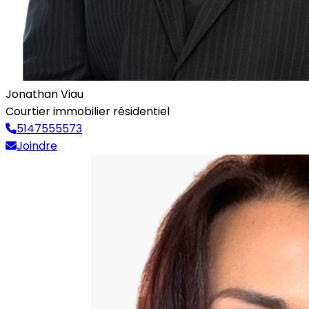
Jonathan Viau
Courtier immobilier résidentiel
5147555573
Joindre