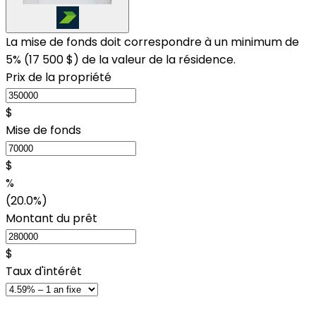
La mise de fonds doit correspondre à un minimum de
5% (
17 500 $
) de la valeur de la résidence.
Prix de la propriété
$
Mise de fonds
$
%
(20.0%)
Montant du prêt
$
Taux d'intérêt