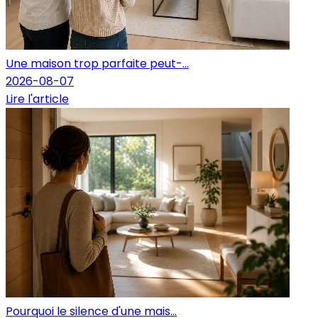
Une maison trop parfaite peut-...
2026-08-07
Lire l'article
Pourquoi le silence d'une mais...