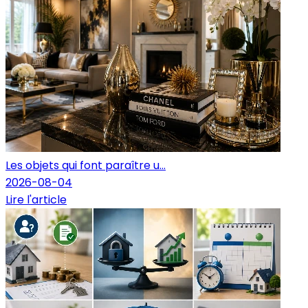
Les objets qui font paraître u...
2026-08-04
Lire l'article