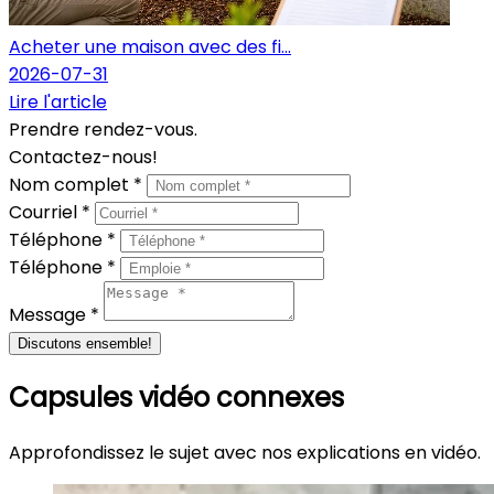
Acheter une maison avec des fi...
2026-07-31
Lire l'article
Prendre rendez-vous.
Contactez-nous!
Nom complet *
Courriel *
Téléphone *
Téléphone *
Message *
Discutons ensemble!
Capsules vidéo connexes
Approfondissez le sujet avec nos explications en vidéo.