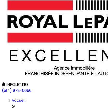
INFOLETTRE
(514) 978-5656
Accueil