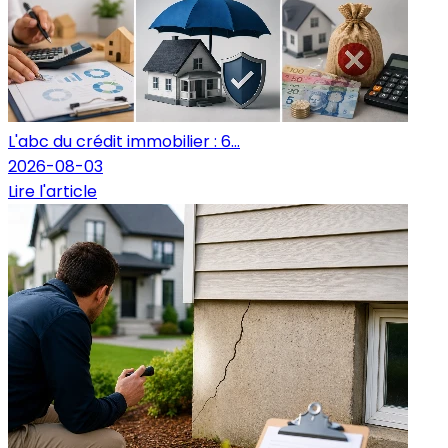
L'abc du crédit immobilier : 6...
2026-08-03
Lire l'article