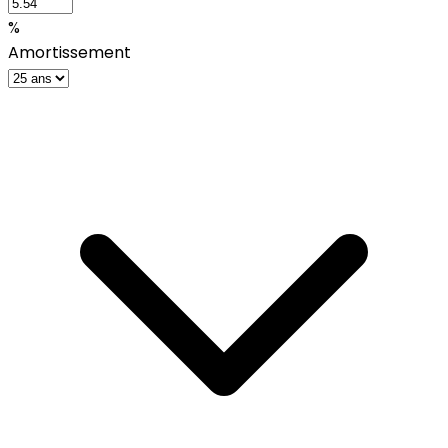
%
Amortissement