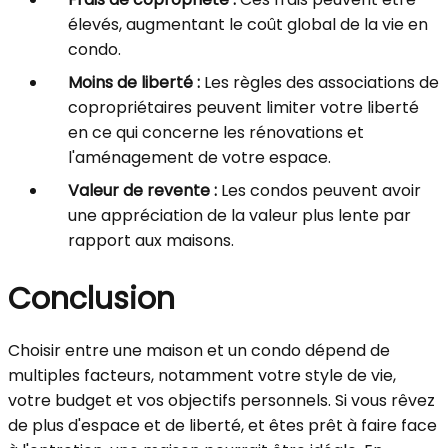
élevés, augmentant le coût global de la vie en
condo.
Moins de liberté :
Les règles des associations de
copropriétaires peuvent limiter votre liberté
en ce qui concerne les rénovations et
l'aménagement de votre espace.
Valeur de revente :
Les condos peuvent avoir
une appréciation de la valeur plus lente par
rapport aux maisons.
Conclusion
Choisir entre une maison et un condo dépend de
multiples facteurs, notamment votre style de vie,
votre budget et vos objectifs personnels. Si vous rêvez
de plus d'espace et de liberté, et êtes prêt à faire face