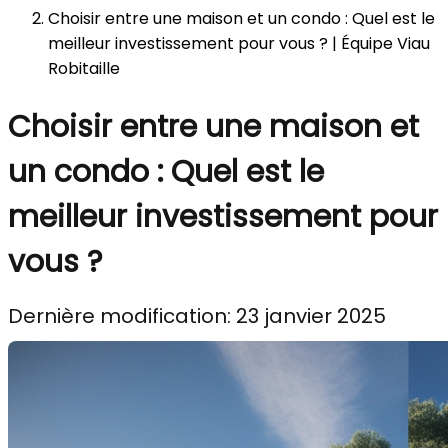
Choisir entre une maison et un condo : Quel est le
meilleur investissement pour vous ? | Équipe Viau
Robitaille
Choisir entre une maison et
un condo : Quel est le
meilleur investissement pour
vous ?
Dernière modification: 23 janvier 2025