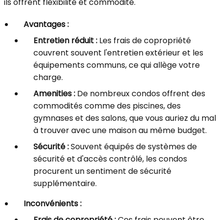
ils offrent flexibilité et commodité.
Avantages :
Entretien réduit :
Les frais de copropriété
couvrent souvent l'entretien extérieur et les
équipements communs, ce qui allège votre
charge.
Amenities :
De nombreux condos offrent des
commodités comme des piscines, des
gymnases et des salons, que vous auriez du mal
à trouver avec une maison au même budget.
Sécurité :
Souvent équipés de systèmes de
sécurité et d'accès contrôlé, les condos
procurent un sentiment de sécurité
supplémentaire.
Inconvénients :
Frais de copropriété :
Ces frais peuvent être