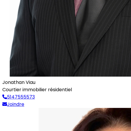
Jonathan Viau
Courtier immobilier résidentiel
5147555573
Joindre