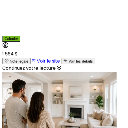
Calculer
1 564 $
Voir le site
Note légale
Voir les détails
Continuez votre lecture