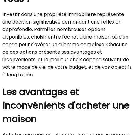
Investir dans une propriété immobilière représente
une décision significative demandant une réflexion
approfondie. Parmi les nombreuses options
disponibles, choisir entre l'achat d'une maison ou d'un
condo peut s'avérer un dilemme complexe. Chacune
de ces options présente ses avantages et
inconvénients, et le meilleur choix dépend souvent de
votre mode de vie, de votre budget, et de vos objectifs
à long terme.
Les avantages et
inconvénients d'acheter une
maison
Acheter une maison est généralement perçu comme