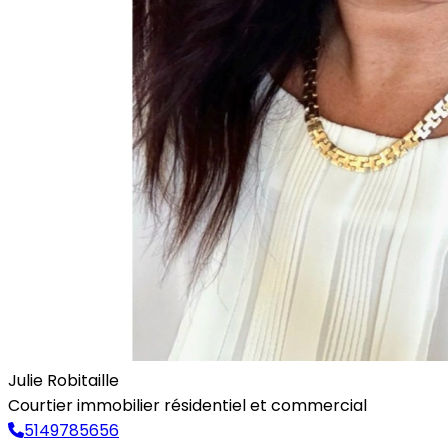
Julie Robitaille
Courtier immobilier résidentiel et commercial
5149785656