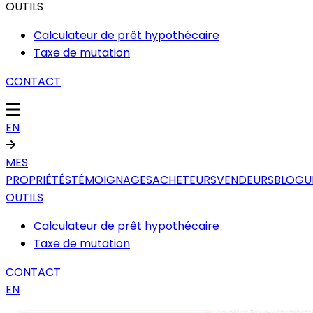
OUTILS
Calculateur de prêt hypothécaire
Taxe de mutation
CONTACT
EN
MES
PROPRIÉTÉS
TÉMOIGNAGES
ACHETEURS
VENDEURS
BLOGU
OUTILS
Calculateur de prêt hypothécaire
Taxe de mutation
CONTACT
EN