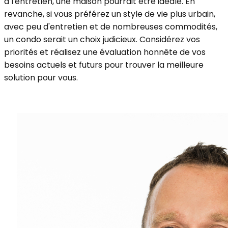
à l'entretien, une maison pourrait être idéale. En
revanche, si vous préférez un style de vie plus urbain,
avec peu d'entretien et de nombreuses commodités,
un condo serait un choix judicieux. Considérez vos
priorités et réalisez une évaluation honnête de vos
besoins actuels et futurs pour trouver la meilleure
solution pour vous.