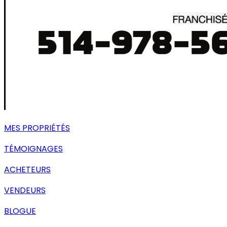
MES PROPRIÉTÉS
TÉMOIGNAGES
ACHETEURS
VENDEURS
BLOGUE