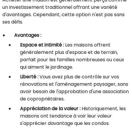
un investissement traditionnel offrant une variété
d'avantages. Cependant, cette option n'est pas sans
ses défis.
Avantages :
Espace et intimité :
Les maisons offrent
généralement plus d'espace et de terrain,
parfait pour les familles nombreuses ou ceux
qui aiment le jardinage.
Liberté :
Vous avez plus de contrôle sur vos
rénovations et l'aménagement paysager, sans
avoir besoin de l'approbation d'une association
de copropriétaires.
Appréciation de la valeur :
Historiquement, les
maisons ont tendance à voir leur valeur
s'apprécier davantage que les condos.