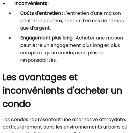
Inconvénients :
Coûts d'entretien :
L'entretien d'une maison
peut être coûteux, tant en termes de temps
que d'argent.
Engagement plus long :
Acheter une maison
peut être un engagement plus long et plus
complexe qu'un condo, avec plus de
responsabilités.
Les avantages et
inconvénients d'acheter un
condo
Les condos représentent une alternative attrayante,
particulièrement dans les environnements urbains où