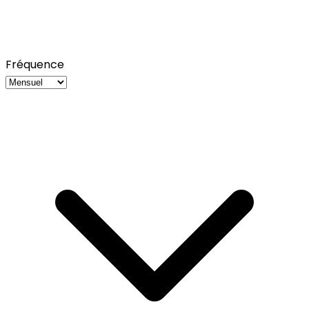
Fréquence