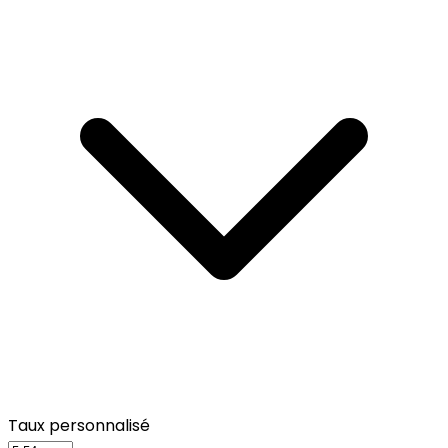
Taux personnalisé