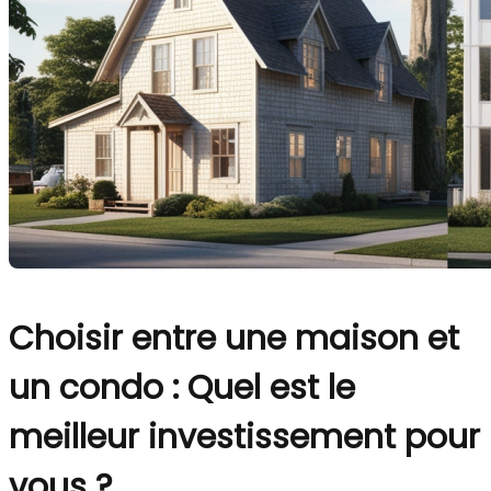
Choisir entre une maison et
un condo : Quel est le
meilleur investissement pour
vous ?