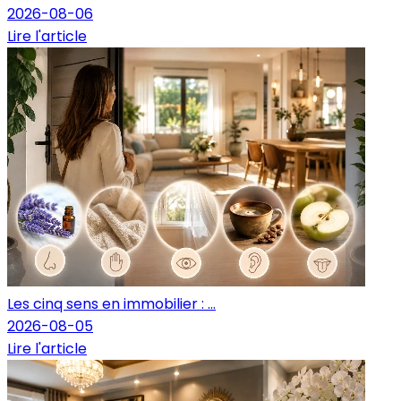
2026-08-06
Lire l'article
Les cinq sens en immobilier : ...
2026-08-05
Lire l'article