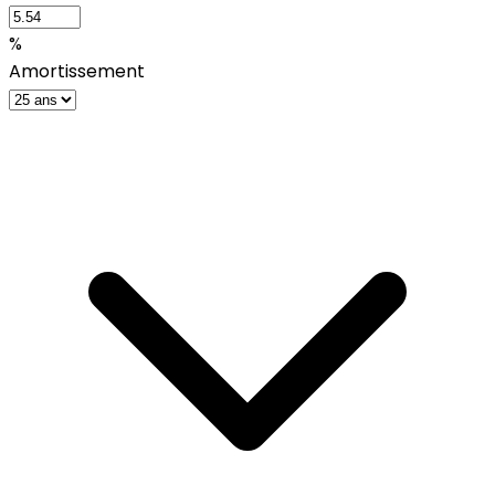
%
Amortissement