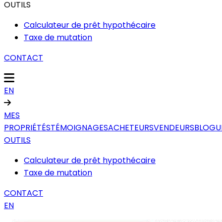
OUTILS
Calculateur de prêt hypothécaire
Taxe de mutation
CONTACT
EN
MES
PROPRIÉTÉS
TÉMOIGNAGES
ACHETEURS
VENDEURS
BLOGU
OUTILS
Calculateur de prêt hypothécaire
Taxe de mutation
CONTACT
EN