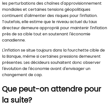
les perturbations des chaînes d'approvisionnement
mondiales et certaines tensions géopolitiques
continuent d'alimenter des risques pour l'inflation.
Toutefois, elle estime que le niveau actuel du taux
directeur demeure approprié pour maintenir l'inflation
près de sa cible tout en soutenant l'économie
canadienne.
L'inflation se situe toujours dans la fourchette cible de
la Banque, même si certaines pressions demeurent
présentes. Les décideurs souhaitent donc observer
l'évolution de l'économie avant d'envisager un
changement de cap.
Que peut-on attendre pour
la suite?