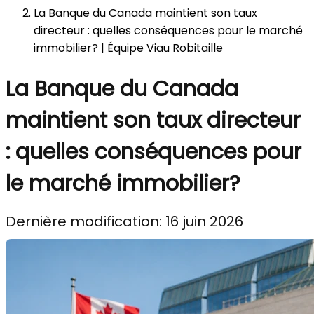
La Banque du Canada maintient son taux
directeur : quelles conséquences pour le marché
immobilier? | Équipe Viau Robitaille
La Banque du Canada
maintient son taux directeur
: quelles conséquences pour
le marché immobilier?
Dernière modification: 16 juin 2026