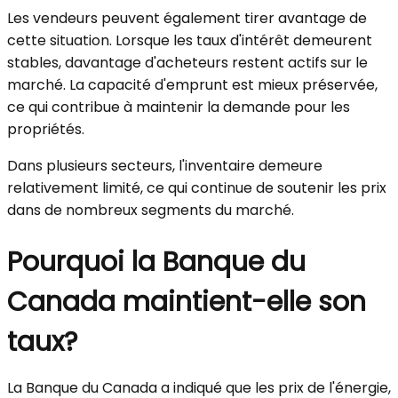
Les vendeurs peuvent également tirer avantage de
cette situation. Lorsque les taux d'intérêt demeurent
stables, davantage d'acheteurs restent actifs sur le
marché. La capacité d'emprunt est mieux préservée,
ce qui contribue à maintenir la demande pour les
propriétés.
Dans plusieurs secteurs, l'inventaire demeure
relativement limité, ce qui continue de soutenir les prix
dans de nombreux segments du marché.
Pourquoi la Banque du
Canada maintient-elle son
taux?
La Banque du Canada a indiqué que les prix de l'énergie,