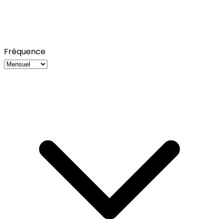
Fréquence