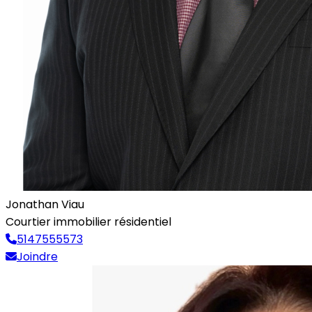
Jonathan Viau
Courtier immobilier résidentiel
5147555573
Joindre