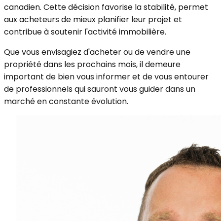
canadien. Cette décision favorise la stabilité, permet
aux acheteurs de mieux planifier leur projet et
contribue à soutenir l'activité immobilière.
Que vous envisagiez d'acheter ou de vendre une
propriété dans les prochains mois, il demeure
important de bien vous informer et de vous entourer
de professionnels qui sauront vous guider dans un
marché en constante évolution.