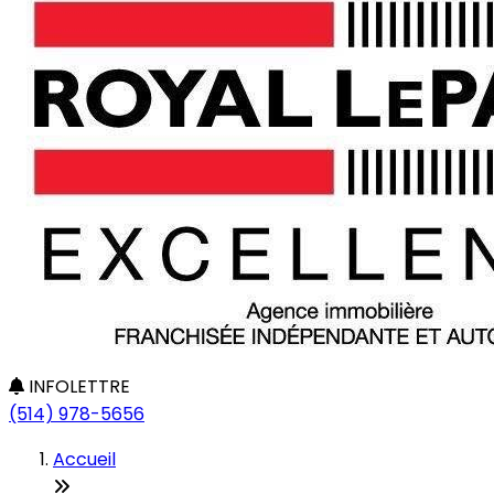
INFOLETTRE
(514) 978-5656
Accueil