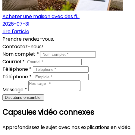
Acheter une maison avec des fi...
2026-07-31
Lire l'article
Prendre rendez-vous.
Contactez-nous!
Nom complet *
Courriel *
Téléphone *
Téléphone *
Message *
Discutons ensemble!
Capsules vidéo connexes
Approfondissez le sujet avec nos explications en vidéo.