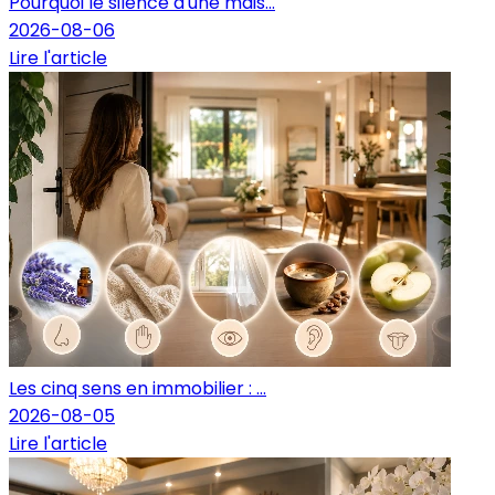
Pourquoi le silence d'une mais...
2026-08-06
Lire l'article
Les cinq sens en immobilier : ...
2026-08-05
Lire l'article