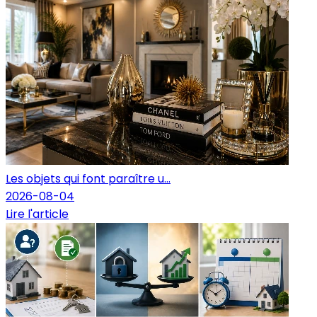
Les objets qui font paraître u...
2026-08-04
Lire l'article