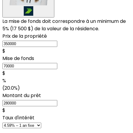
La mise de fonds doit correspondre à un minimum de
5% (
17 500 $
) de la valeur de la résidence.
Prix de la propriété
$
Mise de fonds
$
%
(20.0%)
Montant du prêt
$
Taux d'intérêt