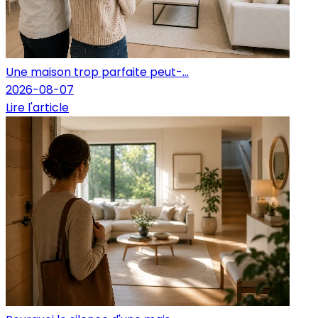
Une maison trop parfaite peut-...
2026-08-07
Lire l'article