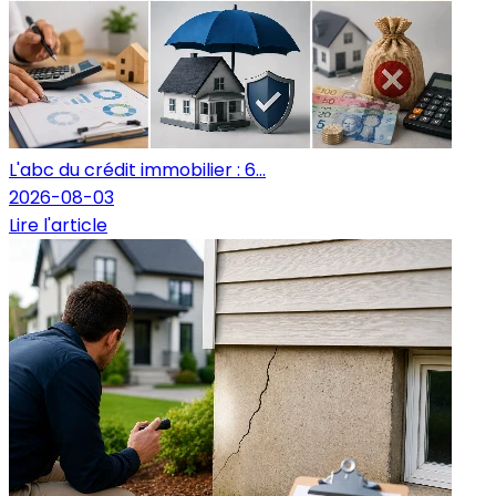
L'abc du crédit immobilier : 6...
2026-08-03
Lire l'article