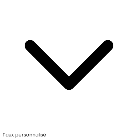
Taux personnalisé