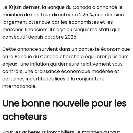
Le 10 juin dernier, la Banque du Canada a annoncé le
maintien de son taux directeur à 2,25 %, une décision
largement attendue par les économistes et les
marchés financiers. Il s'agit du cinquième statu quo
consécutif depuis octobre 2025.
Cette annonce survient dans un contexte économique
où la Banque du Canada cherche à équilibrer plusieurs
enjeux : une inflation qui demeure relativement sous
contrôle, une croissance économique modérée et
certaines incertitudes liées à la conjoncture
internationale.
Une bonne nouvelle pour les
acheteurs
Pour les acheteurs immobiliers, le maintien du taux