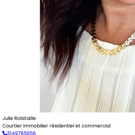
Julie Robitaille
Courtier immobilier résidentiel et commercial
5149785656