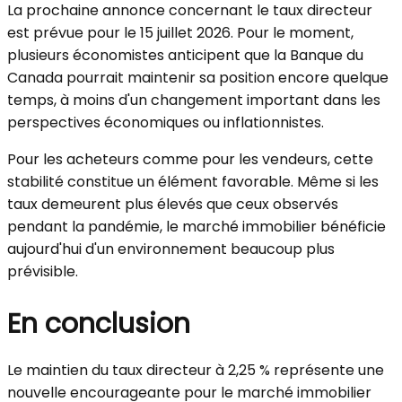
La prochaine annonce concernant le taux directeur
est prévue pour le 15 juillet 2026. Pour le moment,
plusieurs économistes anticipent que la Banque du
Canada pourrait maintenir sa position encore quelque
temps, à moins d'un changement important dans les
perspectives économiques ou inflationnistes.
Pour les acheteurs comme pour les vendeurs, cette
stabilité constitue un élément favorable. Même si les
taux demeurent plus élevés que ceux observés
pendant la pandémie, le marché immobilier bénéficie
aujourd'hui d'un environnement beaucoup plus
prévisible.
En conclusion
Le maintien du taux directeur à 2,25 % représente une
nouvelle encourageante pour le marché immobilier