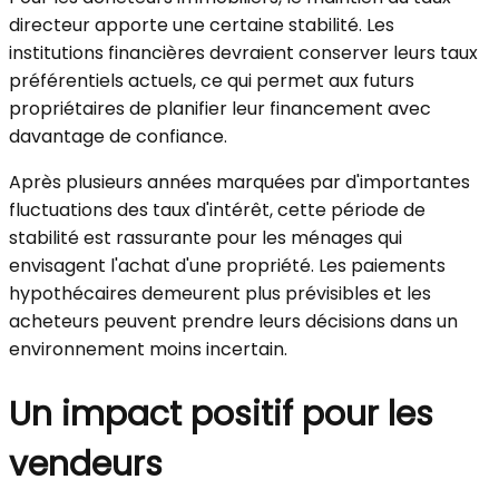
directeur apporte une certaine stabilité. Les
institutions financières devraient conserver leurs taux
préférentiels actuels, ce qui permet aux futurs
propriétaires de planifier leur financement avec
davantage de confiance.
Après plusieurs années marquées par d'importantes
fluctuations des taux d'intérêt, cette période de
stabilité est rassurante pour les ménages qui
envisagent l'achat d'une propriété. Les paiements
hypothécaires demeurent plus prévisibles et les
acheteurs peuvent prendre leurs décisions dans un
environnement moins incertain.
Un impact positif pour les
vendeurs