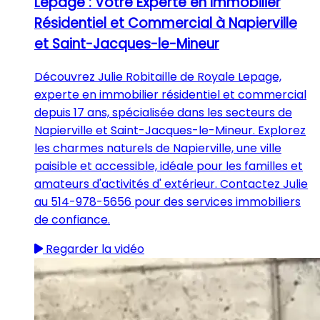
Lepage : Votre Experte en Immobilier
Résidentiel et Commercial à Napierville
et Saint-Jacques-le-Mineur
Découvrez Julie Robitaille de Royale Lepage,
experte en immobilier résidentiel et commercial
depuis 17 ans, spécialisée dans les secteurs de
Napierville et Saint-Jacques-le-Mineur. Explorez
les charmes naturels de Napierville, une ville
paisible et accessible, idéale pour les familles et
amateurs d'activités d' extérieur. Contactez Julie
au 514-978-5656 pour des services immobiliers
de confiance.
Regarder la vidéo