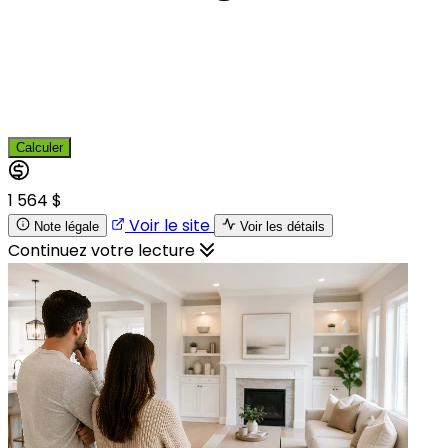
Calculer
1 564 $
Voir le site
Note légale
Voir les détails
Continuez votre lecture