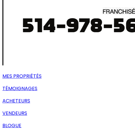
MES PROPRIÉTÉS
TÉMOIGNAGES
ACHETEURS
VENDEURS
BLOGUE