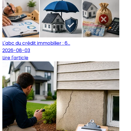
L'abc du crédit immobilier : 6...
2026-08-03
Lire l'article