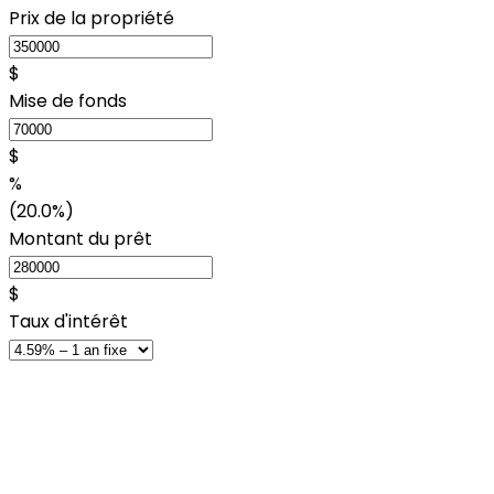
Prix de la propriété
$
Mise de fonds
$
%
(20.0%)
Montant du prêt
$
Taux d'intérêt