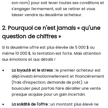
son nom) pour soit lever toutes ses conditions et
s'engager fermement, soit se retirer et vous
laisser vendre au deuxième acheteur.
2. Pourquoi ce n'est jamais « qu'une
question de chiffres »
Si la deuxième offre est plus élevée de 5 000 $ ou
même 10 000 $, la tentation est forte. Mais attention
aux émotions et aux détails !
La loyauté et le stress :
le premier acheteur est
déjà investi émotionnellement et financièrement
(frais d'inspection, demande de prêt). Le
bousculer peut parfois faire dérailler une vente
presque acquise pour un gain incertain.
La solidité de l'offre :
un montant plus élevé ne