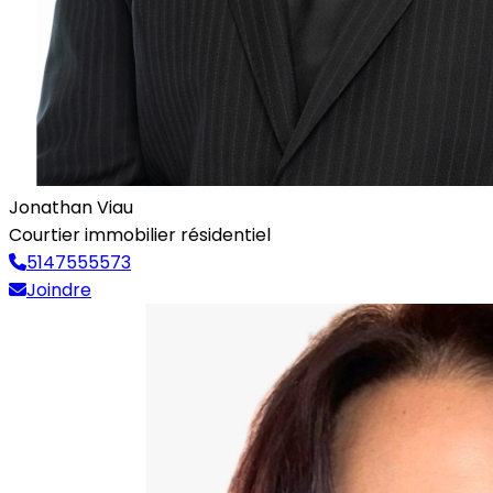
Jonathan Viau
Courtier immobilier résidentiel
5147555573
Joindre