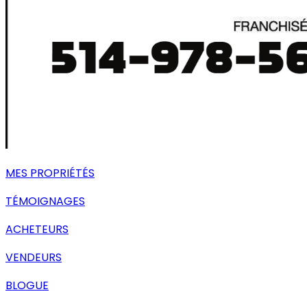
MES PROPRIÉTÉS
TÉMOIGNAGES
ACHETEURS
VENDEURS
BLOGUE