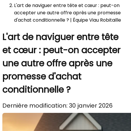
L'art de naviguer entre tête et cœur : peut-on
accepter une autre offre après une promesse
d'achat conditionnelle ? | Équipe Viau Robitaille
L'art de naviguer entre tête
et cœur : peut-on accepter
une autre offre après une
promesse d'achat
conditionnelle ?
Dernière modification: 30 janvier 2026