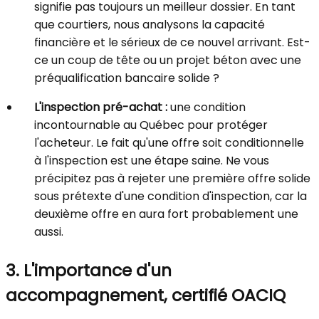
signifie pas toujours un meilleur dossier. En tant
que courtiers, nous analysons la capacité
financière et le sérieux de ce nouvel arrivant. Est-
ce un coup de tête ou un projet béton avec une
préqualification bancaire solide ?
L'inspection pré-achat :
une condition
incontournable au Québec pour protéger
l'acheteur. Le fait qu'une offre soit conditionnelle
à l'inspection est une étape saine. Ne vous
précipitez pas à rejeter une première offre solide
sous prétexte d'une condition d'inspection, car la
deuxième offre en aura fort probablement une
aussi.
3. L'importance d'un
accompagnement, certifié OACIQ