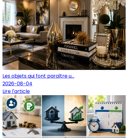
Les objets qui font paraître u...
2026-08-04
Lire l'article