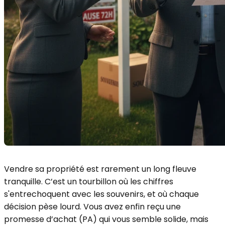
Vendre sa propriété est rarement un long fleuve
tranquille. C’est un tourbillon où les chiffres
s'entrechoquent avec les souvenirs, et où chaque
décision pèse lourd. Vous avez enfin reçu une
promesse d’achat (PA) qui vous semble solide, mais