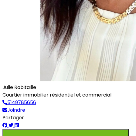
Julie Robitaille
Courtier immobilier résidentiel et commercial
5149785656
Joindre
Partager