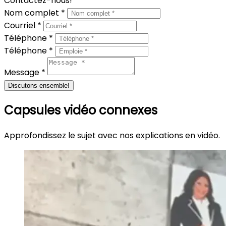
Contactez-nous!
Nom complet *
Courriel *
Téléphone *
Téléphone *
Message *
Discutons ensemble!
Capsules vidéo connexes
Approfondissez le sujet avec nos explications en vidéo.