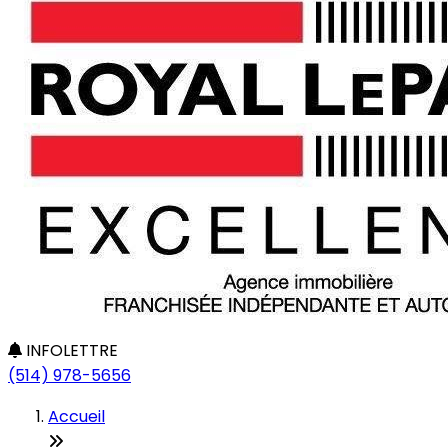
INFOLETTRE
(514) 978-5656
Accueil