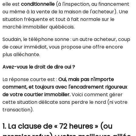
elle est
conditionnelle
(à l'inspection, au financement
ou même à la vente de la maison de l'acheteur). Une
situation fréquente et tout à fait normale sur le
marché immobilier québécois.
Soudain, le téléphone sonne : un autre acheteur, coup
de cœur immédiat, vous propose une offre encore
plus alléchante.
Avez-vous le droit de dire oui ?
La réponse courte est :
Oui, mais pas n'importe
comment, et toujours avec l'encadrement rigoureux
de votre courtier immobilier.
Voici comment gérer
cette situation délicate sans perdre le nord (ni votre
transaction).
1. La clause de « 72 heures » (ou