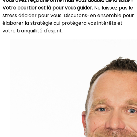
Vous avez reçu une offre mais vous doutez de la suite ?
Votre courtier est là pour vous guider.
Ne laissez pas le
stress décider pour vous. Discutons-en ensemble pour
élaborer la stratégie qui protègera vos intérêts et
votre tranquillité d'esprit.