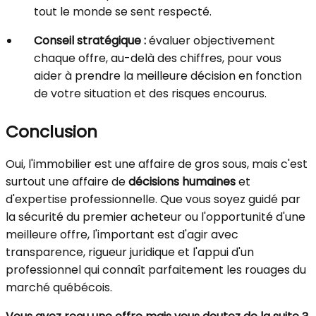
tout le monde se sent respecté.
Conseil stratégique :
évaluer objectivement
chaque offre, au-delà des chiffres, pour vous
aider à prendre la meilleure décision en fonction
de votre situation et des risques encourus.
Conclusion
Oui, l'immobilier est une affaire de gros sous, mais c'est
surtout une affaire de
décisions humaines
et
d'expertise professionnelle. Que vous soyez guidé par
la sécurité du premier acheteur ou l'opportunité d'une
meilleure offre, l'important est d'agir avec
transparence, rigueur juridique et l'appui d'un
professionnel qui connaît parfaitement les rouages du
marché québécois.