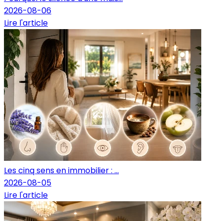
2026-08-06
Lire l'article
Les cinq sens en immobilier : ...
2026-08-05
Lire l'article