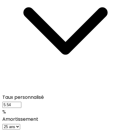
Taux personnalisé
%
Amortissement