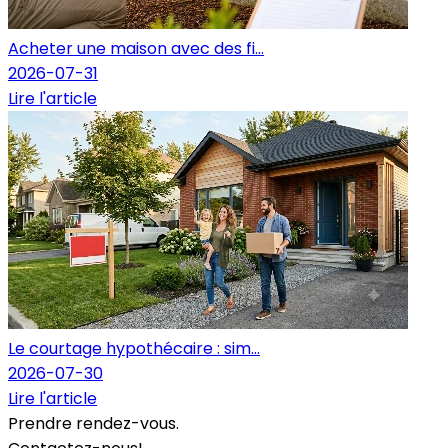
Acheter une maison avec des fi...
2026-07-31
Lire l'article
Le courtage hypothécaire : sim...
2026-07-30
Lire l'article
Prendre rendez-vous.