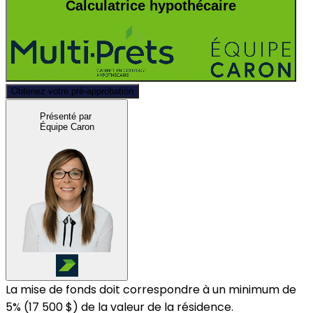
Calculatrice hypothécaire
Obtenez votre pré-approbation
Présenté par
Équipe Caron
La mise de fonds doit correspondre à un minimum de
5% (
17 500 $
) de la valeur de la résidence.