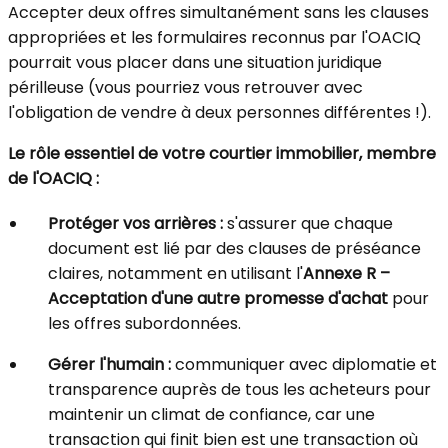
Accepter deux offres simultanément sans les clauses
appropriées et les formulaires reconnus par l'OACIQ
pourrait vous placer dans une situation juridique
périlleuse (vous pourriez vous retrouver avec
l'obligation de vendre à deux personnes différentes !).
Le rôle essentiel de votre courtier immobilier, membre
de l'OACIQ :
Protéger vos arrières :
s'assurer que chaque
document est lié par des clauses de préséance
claires, notamment en utilisant l'
Annexe R –
Acceptation d'une autre promesse d'achat
pour
les offres subordonnées.
Gérer l'humain :
communiquer avec diplomatie et
transparence auprès de tous les acheteurs pour
maintenir un climat de confiance, car une
transaction qui finit bien est une transaction où