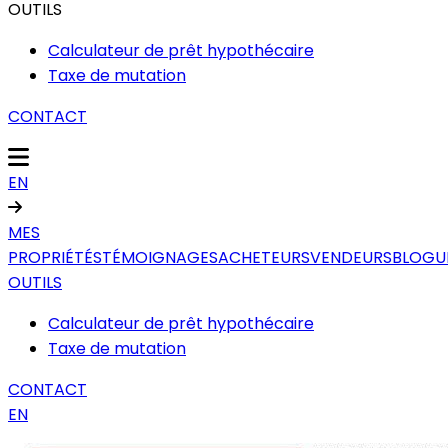
OUTILS
Calculateur de prêt hypothécaire
Taxe de mutation
CONTACT
EN
MES
PROPRIÉTÉS
TÉMOIGNAGES
ACHETEURS
VENDEURS
BLOGU
OUTILS
Calculateur de prêt hypothécaire
Taxe de mutation
CONTACT
EN