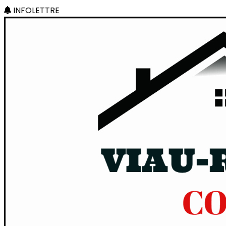
INFOLETTRE