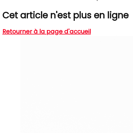
Cet article n'est plus en ligne
Retourner à la page d'accueil