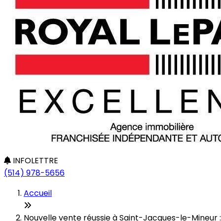
INFOLETTRE
(514) 978-5656
Accueil
Nouvelle vente réussie à Saint-Jacques-le-Mineur : 