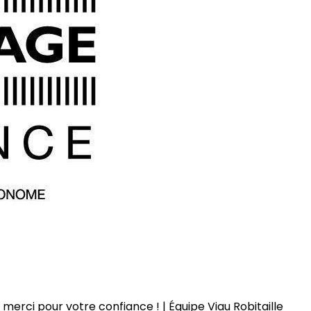
merci pour votre confiance ! | Équipe Viau Robitaille