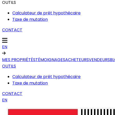
OUTILS
Calculateur de prêt hypothécaire
Taxe de mutation
CONTACT
EN
MES PROPRIÉTÉS
TÉMOIGNAGES
ACHETEURS
VENDEURS
B
OUTILS
Calculateur de prêt hypothécaire
Taxe de mutation
CONTACT
EN