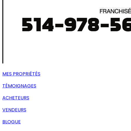
MES PROPRIÉTÉS
TÉMOIGNAGES
ACHETEURS
VENDEURS
BLOGUE