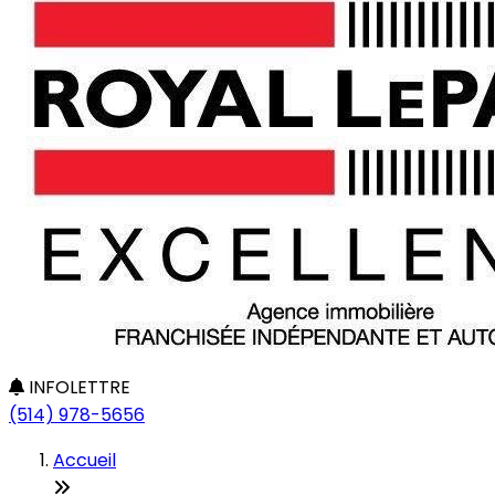
INFOLETTRE
(514) 978-5656
Accueil