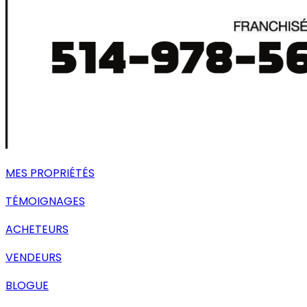
MES PROPRIÉTÉS
TÉMOIGNAGES
ACHETEURS
VENDEURS
BLOGUE