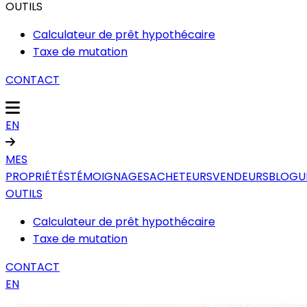
OUTILS
Calculateur de prêt hypothécaire
Taxe de mutation
CONTACT
EN
MES
PROPRIÉTÉS
TÉMOIGNAGES
ACHETEURS
VENDEURS
BLOGU
OUTILS
Calculateur de prêt hypothécaire
Taxe de mutation
CONTACT
EN