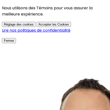
Nous utilisons des Témoins pour vous assurer la
meilleure expérience.
Réglage des cookies
Accepter les Cookies
Lire nos politiques de confidentialité
Fermer