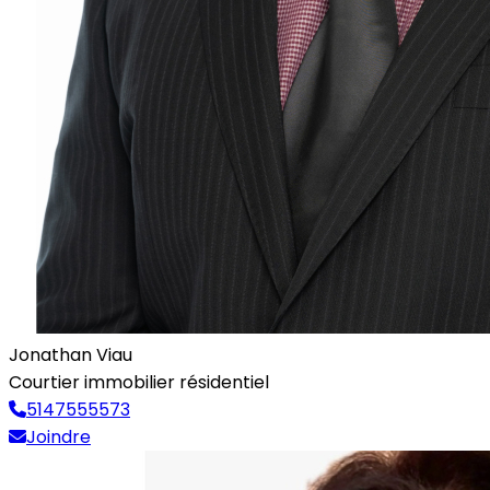
Jonathan Viau
Courtier immobilier résidentiel
5147555573
Joindre