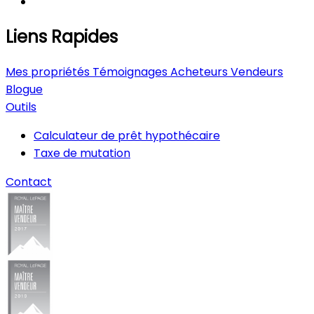
Liens Rapides
Mes propriétés
Témoignages
Acheteurs
Vendeurs
Blogue
Outils
Calculateur de prêt hypothécaire
Taxe de mutation
Contact