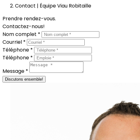
Contact | Équipe Viau Robitaille
Prendre rendez-vous.
Contactez-nous!
Nom complet *
Courriel *
Téléphone *
Téléphone *
Message *
Discutons ensemble!