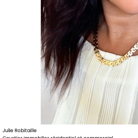
Julie Robitaille