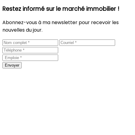
Restez informé sur le marché immobilier !
Abonnez-vous à ma newsletter pour recevoir les
nouvelles du jour.
Envoyer