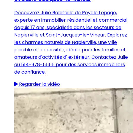
Découvrez Julie Robitaille de Royale Lepage,
experte en immobilier résidentiel et commercial
depuis 17 ans, spécialisée dans les secteurs de
Napierville et Saint-Jacques-le-Mineur. Explorez
les charmes naturels de Napierville, une ville
paisible et accessible, idéale pour les familles et
amateurs d'activités d' extérieur. Contactez Julie
au 514-978-5656 pour des services immobiliers
de confiance.
Regarder la vidéo