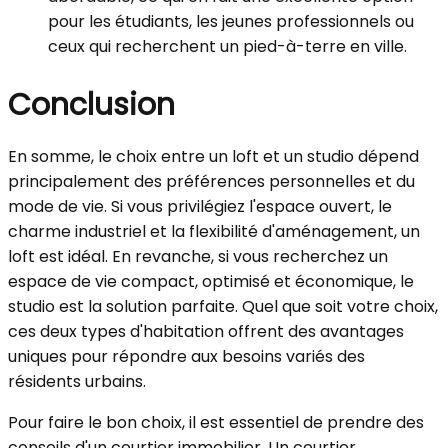
pour les étudiants, les jeunes professionnels ou
ceux qui recherchent un pied-à-terre en ville.
Conclusion
En somme, le choix entre un loft et un studio dépend
principalement des préférences personnelles et du
mode de vie. Si vous privilégiez l'espace ouvert, le
charme industriel et la flexibilité d'aménagement, un
loft est idéal. En revanche, si vous recherchez un
espace de vie compact, optimisé et économique, le
studio est la solution parfaite. Quel que soit votre choix,
ces deux types d'habitation offrent des avantages
uniques pour répondre aux besoins variés des
résidents urbains.
Pour faire le bon choix, il est essentiel de prendre des
conseils d'un courtier immobilier. Un courtier