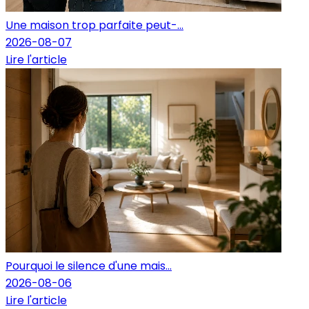
Une maison trop parfaite peut-...
2026-08-07
Lire l'article
Pourquoi le silence d'une mais...
2026-08-06
Lire l'article