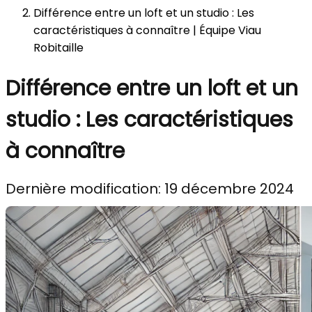
Différence entre un loft et un studio : Les
caractéristiques à connaître | Équipe Viau
Robitaille
Différence entre un loft et un
studio : Les caractéristiques
à connaître
Dernière modification: 19 décembre 2024