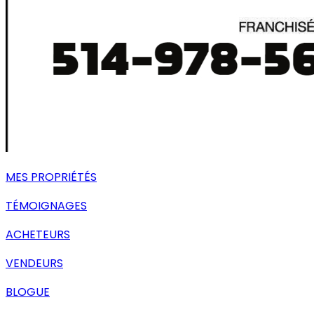
MES PROPRIÉTÉS
TÉMOIGNAGES
ACHETEURS
VENDEURS
BLOGUE