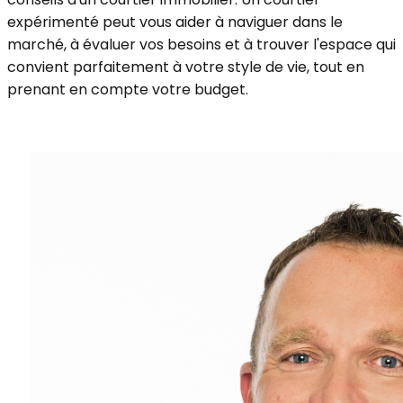
expérimenté peut vous aider à naviguer dans le
marché, à évaluer vos besoins et à trouver l'espace qui
convient parfaitement à votre style de vie, tout en
prenant en compte votre budget.