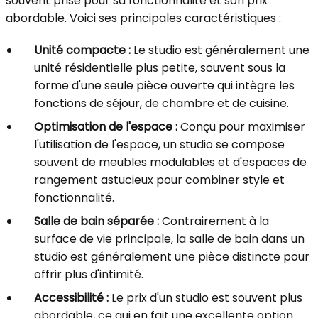
souvent prisé pour sa fonctionnalité et son prix
abordable. Voici ses principales caractéristiques :
Unité compacte :
Le studio est généralement une
unité résidentielle plus petite, souvent sous la
forme d'une seule pièce ouverte qui intègre les
fonctions de séjour, de chambre et de cuisine.
Optimisation de l'espace :
Conçu pour maximiser
l'utilisation de l'espace, un studio se compose
souvent de meubles modulables et d'espaces de
rangement astucieux pour combiner style et
fonctionnalité.
Salle de bain séparée :
Contrairement à la
surface de vie principale, la salle de bain dans un
studio est généralement une pièce distincte pour
offrir plus d'intimité.
Accessibilité :
Le prix d'un studio est souvent plus
abordable, ce qui en fait une excellente option