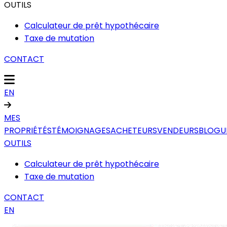
OUTILS
Calculateur de prêt hypothécaire
Taxe de mutation
CONTACT
EN
MES
PROPRIÉTÉS
TÉMOIGNAGES
ACHETEURS
VENDEURS
BLOGU
OUTILS
Calculateur de prêt hypothécaire
Taxe de mutation
CONTACT
EN