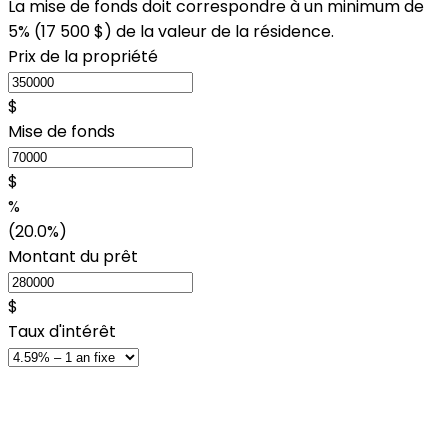
La mise de fonds doit correspondre à un minimum de
5% (
17 500 $
) de la valeur de la résidence.
Prix de la propriété
$
Mise de fonds
$
%
(20.0%)
Montant du prêt
$
Taux d'intérêt