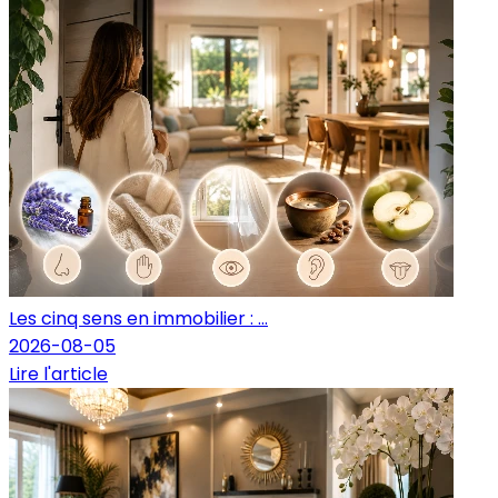
Les cinq sens en immobilier : ...
2026-08-05
Lire l'article