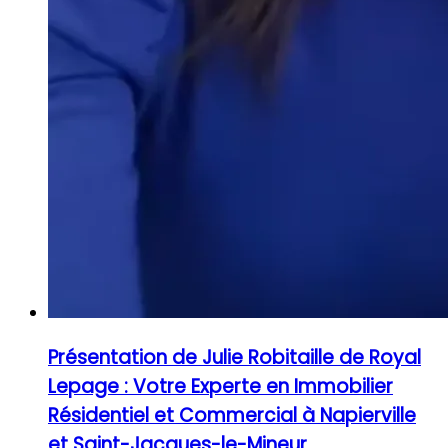
Présentation de Julie Robitaille de Royal
Lepage : Votre Experte en Immobilier
Résidentiel et Commercial à Napierville
et Saint-Jacques-le-Mineur