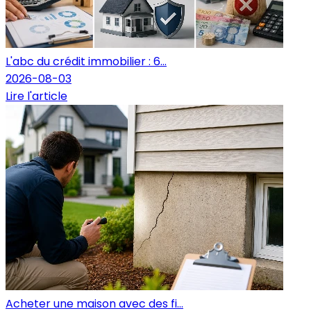
L'abc du crédit immobilier : 6...
2026-08-03
Lire l'article
Acheter une maison avec des fi...