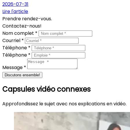
2026-07-31
Lire l'article
Prendre rendez-vous.
Contactez-nous!
Nom complet *
Courriel *
Téléphone *
Téléphone *
Message *
Discutons ensemble!
Capsules vidéo connexes
Approfondissez le sujet avec nos explications en vidéo.