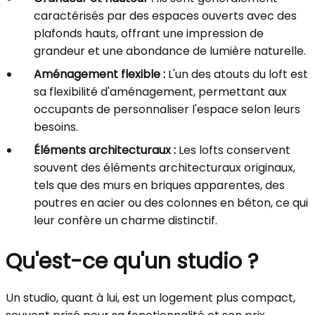
caractérisés par des espaces ouverts avec des
plafonds hauts, offrant une impression de
grandeur et une abondance de lumière naturelle.
Aménagement flexible :
L'un des atouts du loft est
sa flexibilité d'aménagement, permettant aux
occupants de personnaliser l'espace selon leurs
besoins.
Éléments architecturaux :
Les lofts conservent
souvent des éléments architecturaux originaux,
tels que des murs en briques apparentes, des
poutres en acier ou des colonnes en béton, ce qui
leur confère un charme distinctif.
Qu'est-ce qu'un studio ?
Un studio, quant à lui, est un logement plus compact,