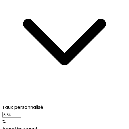
Taux personnalisé
%
Amortissement