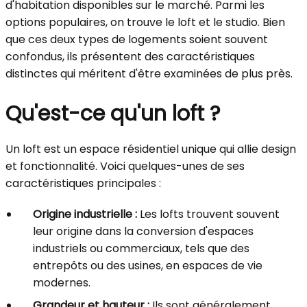
d'habitation disponibles sur le marché. Parmi les
options populaires, on trouve le loft et le studio. Bien
que ces deux types de logements soient souvent
confondus, ils présentent des caractéristiques
distinctes qui méritent d'être examinées de plus près.
Qu'est-ce qu'un loft ?
Un loft est un espace résidentiel unique qui allie design
et fonctionnalité. Voici quelques-unes de ses
caractéristiques principales :
Origine industrielle :
Les lofts trouvent souvent
leur origine dans la conversion d'espaces
industriels ou commerciaux, tels que des
entrepôts ou des usines, en espaces de vie
modernes.
Grandeur et hauteur :
Ils sont généralement