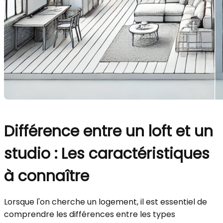
Différence entre un loft et un
studio : Les caractéristiques
à connaître
Lorsque l'on cherche un logement, il est essentiel de
comprendre les différences entre les types