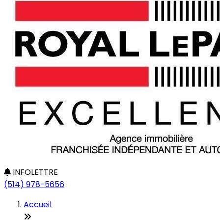
INFOLETTRE
(514) 978-5656
Accueil