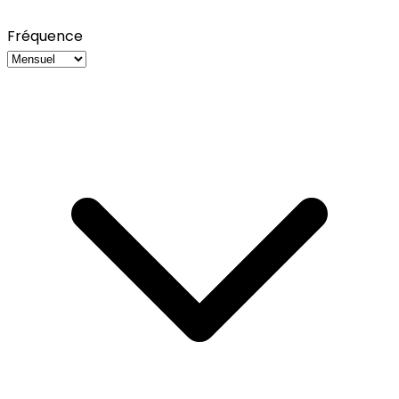
Fréquence