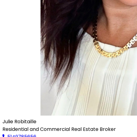
Julie Robitaille
Residential and Commercial Real Estate Broker
5149785656