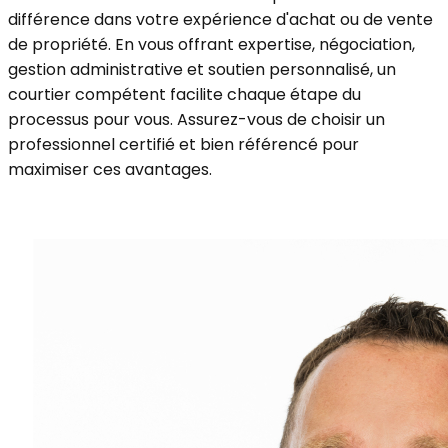
différence dans votre expérience d'achat ou de vente
de propriété. En vous offrant expertise, négociation,
gestion administrative et soutien personnalisé, un
courtier compétent facilite chaque étape du
processus pour vous. Assurez-vous de choisir un
professionnel certifié et bien référencé pour
maximiser ces avantages.