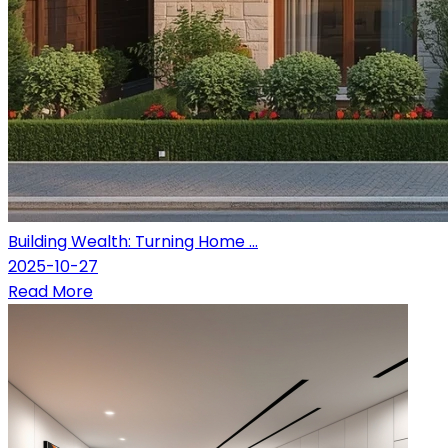
Building Wealth: Turning Home ...
2025-10-27
Read More