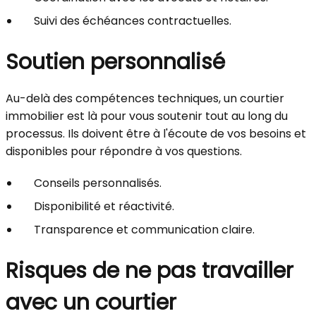
Suivi des échéances contractuelles.
Soutien personnalisé
Au-delà des compétences techniques, un courtier
immobilier est là pour vous soutenir tout au long du
processus. Ils doivent être à l'écoute de vos besoins et
disponibles pour répondre à vos questions.
Conseils personnalisés.
Disponibilité et réactivité.
Transparence et communication claire.
Risques de ne pas travailler
avec un courtier