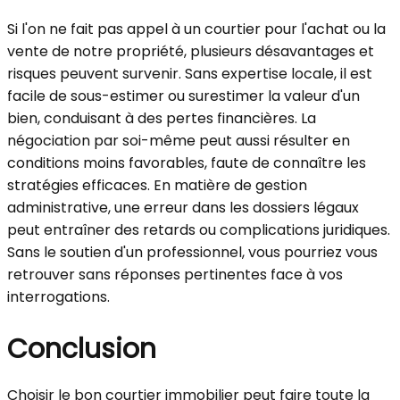
Si l'on ne fait pas appel à un courtier pour l'achat ou la
vente de notre propriété, plusieurs désavantages et
risques peuvent survenir. Sans expertise locale, il est
facile de sous-estimer ou surestimer la valeur d'un
bien, conduisant à des pertes financières. La
négociation par soi-même peut aussi résulter en
conditions moins favorables, faute de connaître les
stratégies efficaces. En matière de gestion
administrative, une erreur dans les dossiers légaux
peut entraîner des retards ou complications juridiques.
Sans le soutien d'un professionnel, vous pourriez vous
retrouver sans réponses pertinentes face à vos
interrogations.
Conclusion
Choisir le bon courtier immobilier peut faire toute la