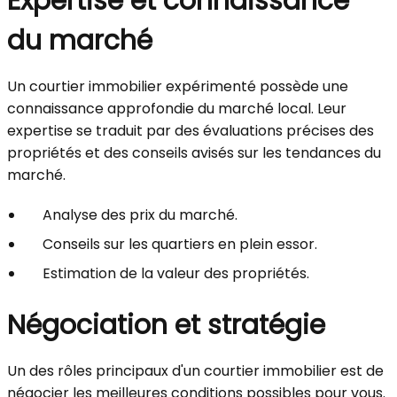
Expertise et connaissance
du marché
Un courtier immobilier expérimenté possède une
connaissance approfondie du marché local. Leur
expertise se traduit par des évaluations précises des
propriétés et des conseils avisés sur les tendances du
marché.
Analyse des prix du marché.
Conseils sur les quartiers en plein essor.
Estimation de la valeur des propriétés.
Négociation et stratégie
Un des rôles principaux d'un courtier immobilier est de
négocier les meilleures conditions possibles pour vous.