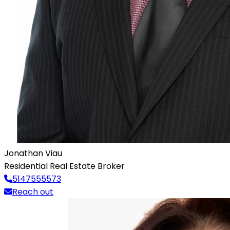
Jonathan Viau
Residential Real Estate Broker
5147555573
Reach out