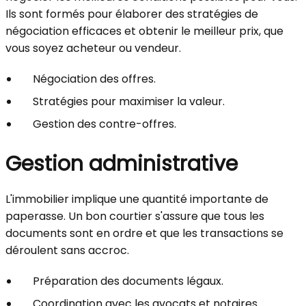
Ils sont formés pour élaborer des stratégies de
négociation efficaces et obtenir le meilleur prix, que
vous soyez acheteur ou vendeur.
Négociation des offres.
Stratégies pour maximiser la valeur.
Gestion des contre-offres.
Gestion administrative
L'immobilier implique une quantité importante de
paperasse. Un bon courtier s'assure que tous les
documents sont en ordre et que les transactions se
déroulent sans accroc.
Préparation des documents légaux.
Coordination avec les avocats et notaires.