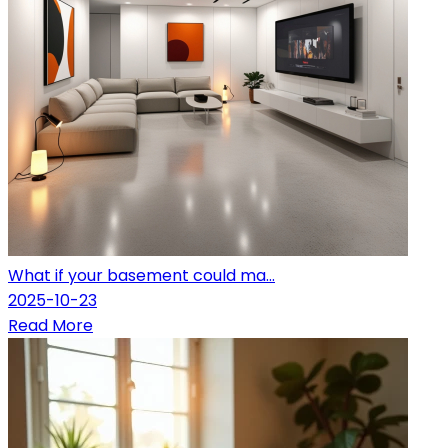
What if your basement could ma...
2025-10-23
Read More