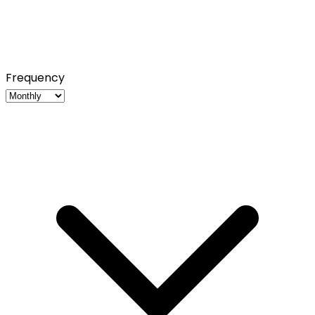
Frequency