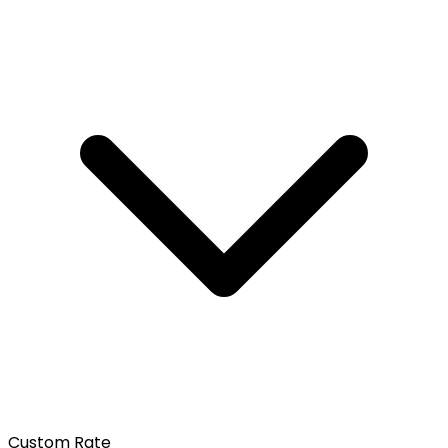
Custom Rate