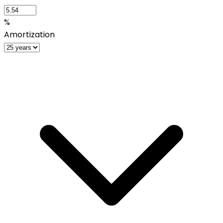
%
Amortization