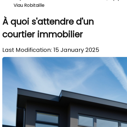
Viau Robitaille
À quoi s'attendre d'un
courtier immobilier
Last Modification: 15 January 2025