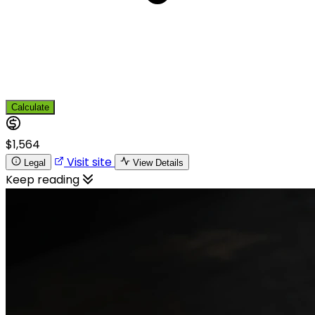
Calculate
$1,564
Visit site
Legal
View Details
Keep reading