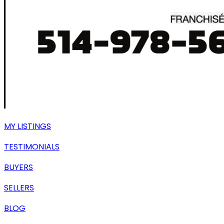
MY LISTINGS
TESTIMONIALS
BUYERS
SELLERS
BLOG