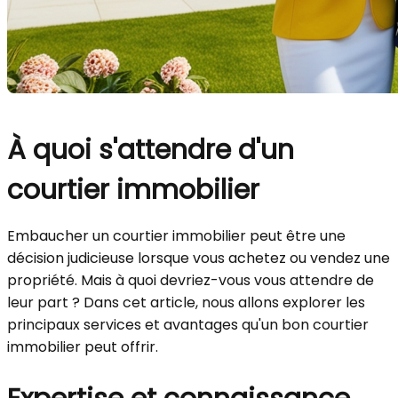
À quoi s'attendre d'un
courtier immobilier
Embaucher un courtier immobilier peut être une
décision judicieuse lorsque vous achetez ou vendez une
propriété. Mais à quoi devriez-vous vous attendre de
leur part ? Dans cet article, nous allons explorer les
principaux services et avantages qu'un bon courtier
immobilier peut offrir.