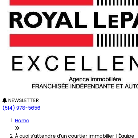
NEWSLETTER
(514) 978-5656
Home
À quoi s'attendre d'un courtier immobilier | Équipe