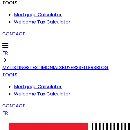
TOOLS
Mortgage Calculator
Welcome Tax Calculator
CONTACT
FR
MY LISTINGS
TESTIMONIALS
BUYERS
SELLERS
BLOG
TOOLS
Mortgage Calculator
Welcome Tax Calculator
CONTACT
FR